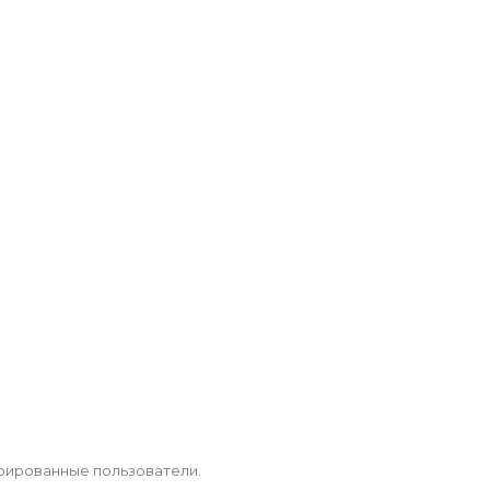
рированные пользователи.