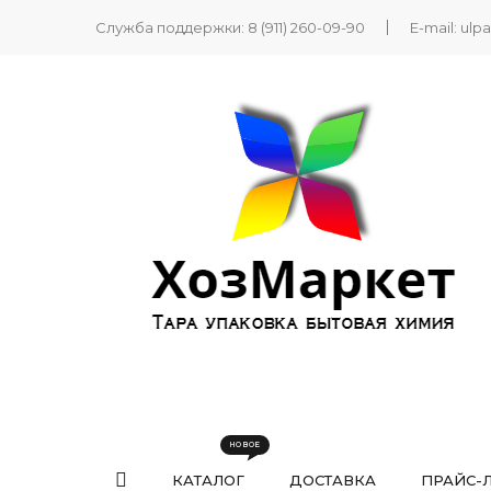
Служба поддержки:
8 (911) 260-09-90
E-mail:
ulp
КАТАЛОГ
ДОСТАВКА
ПРАЙС-