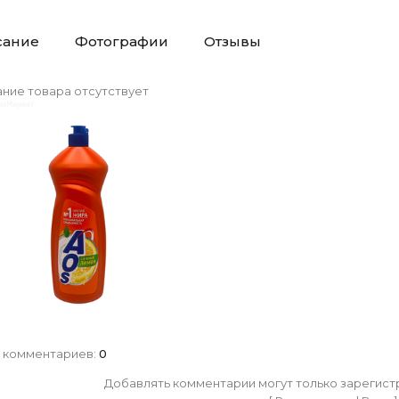
сание
Фотографии
Отзывы
ние товара отсутствует
 комментариев
:
0
Добавлять комментарии могут только зарегист