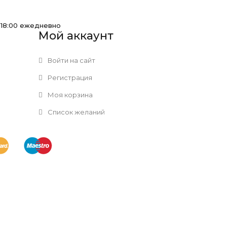
-18:00 ежедневно
Мой аккаунт
Войти на сайт
Регистрация
Моя корзина
Список желаний