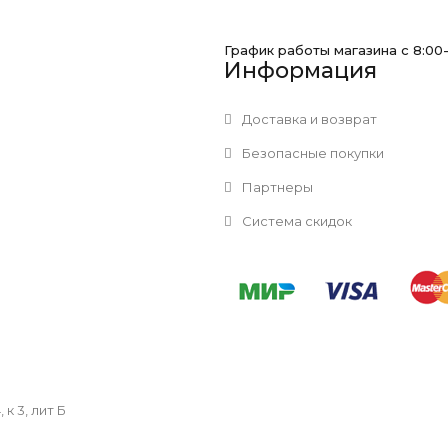
График работы магазина с 8:00
Информация
Доставка и возврат
Безопасные покупки
Партнеры
Система скидок
к 3, лит Б