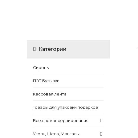
Категории
Сиропы
ПЭТ Бутылки
Кассовая лента
Товары для упаковки подарков
Все для консервирования
Уголь, Щепа, Мангалы