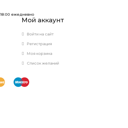
-18:00 ежедневно
Мой аккаунт
Войти на сайт
Регистрация
Моя корзина
Список желаний