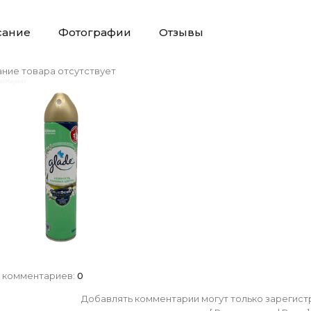
сание
Фотографии
Отзывы
ние товара отсутствует
 комментариев
:
0
Добавлять комментарии могут только зарегист