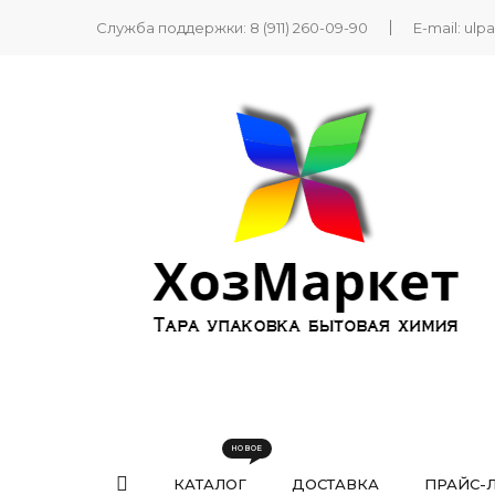
Служба поддержки:
8 (911) 260-09-90
E-mail:
ulp
КАТАЛОГ
ДОСТАВКА
ПРАЙС-