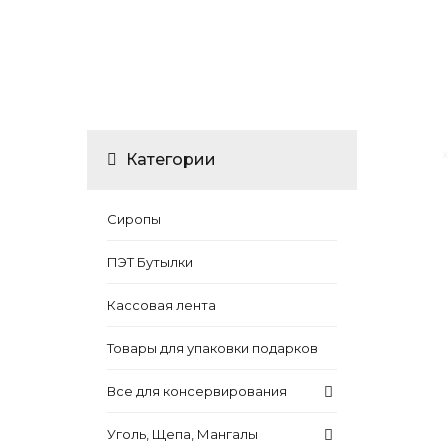
Категории
Сиропы
ПЭТ Бутылки
Кассовая лента
Товары для упаковки подарков
Все для консервирования
Уголь, Щепа, Мангалы