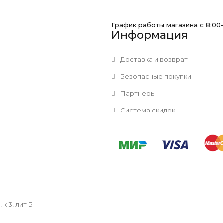
График работы магазина с 8:00
Информация
Доставка и возврат
Безопасные покупки
Партнеры
Система скидок
к 3, лит Б