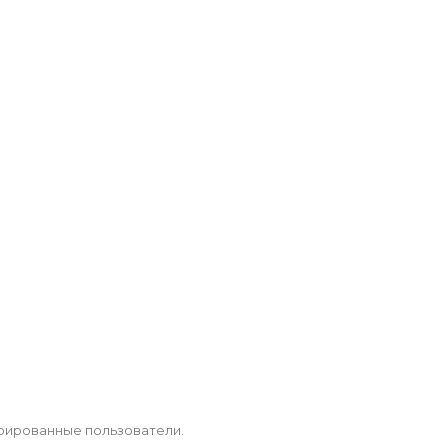
рированные пользователи.