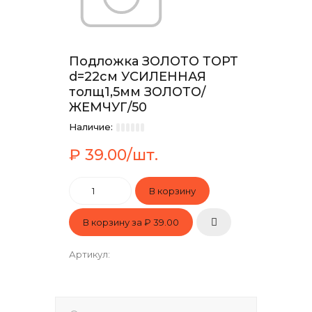
Подложка ЗОЛОТО ТОРТ
d=22см УСИЛЕННАЯ
толщ1,5мм ЗОЛОТО/
ЖЕМЧУГ/50
Наличие:
₽ 39.00/шт.
В корзину за
₽ 39.00
Артикул
: