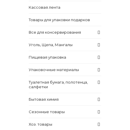
Кассовая лента
Товары для упаковки подарков
Все для консервирования
Уголь, Щепа, Мангалы
Пищевая упаковка
Упаковочные материалы
Туалетная бумага, полотенца,
салфетки
Бытовая химия
Сезонные товары
Хоз. товары