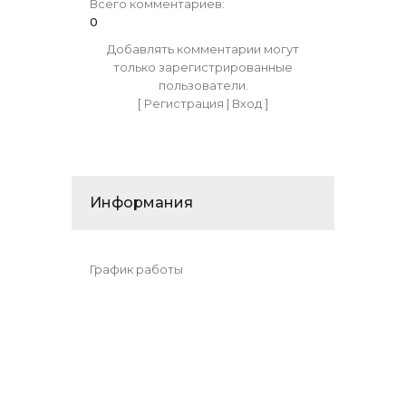
Всего комментариев
:
0
Добавлять комментарии могут
только зарегистрированные
пользователи.
[
Регистрация
|
Вход
]
Информания
График работы