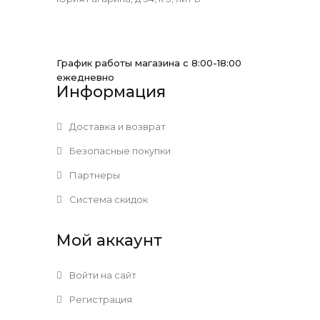
График работы магазина с 8:00-18:00
ежедневно
Информация
Доставка и возврат
Безопасные покупки
Партнеры
Система скидок
Мой аккаунт
Войти на сайт
Регистрация