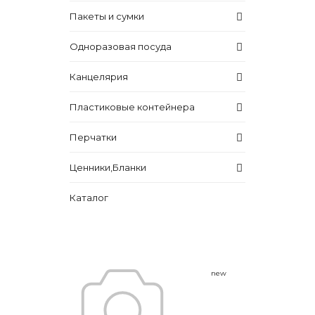
Пакеты и сумки
Одноразовая посуда
Канцелярия
Пластиковые контейнера
Перчатки
Ценники,Бланки
Каталог
new