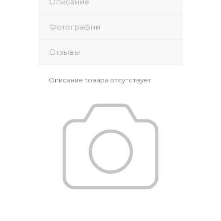
Описание
Фотографии
Отзывы
Описание товара отсутствует