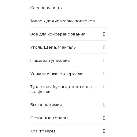
Кассовая лента
Товары для упаковки подарков
Все для консервирования
Уголь, Щепа, Мангалы
Пищевая упаковка
Упаковочные материалы
Туалетная бумага, полотенца,
салфетки
Бытовая химия
Сезонные товары
Хоз. товары