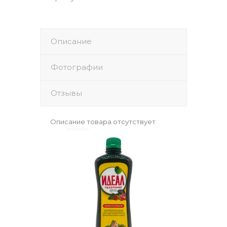
Описание
Фотографии
Отзывы
Описание товара отсутствует