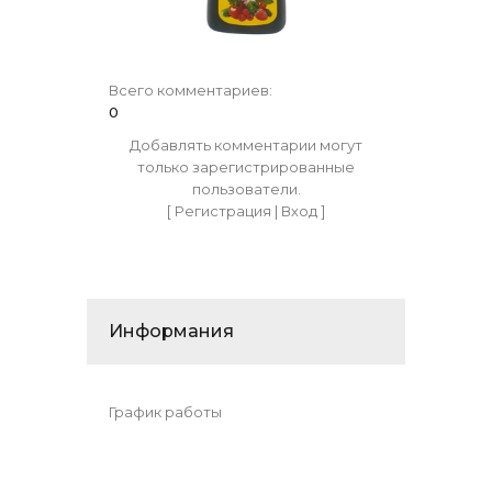
Всего комментариев
:
0
Добавлять комментарии могут
только зарегистрированные
пользователи.
[
Регистрация
|
Вход
]
Информания
График работы