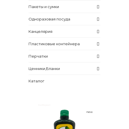
Пакеты и сумки
Одноразовая посуда
Канцелярия
Пластиковые контейнера
Перчатки
Ценники,Бланки
Каталог
new