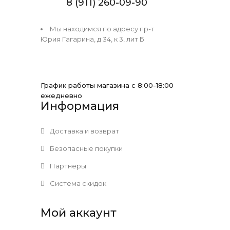
8 (911) 260-09-90
Мы находимся по адресу пр-т
Юрия Гагарина, д 34, к 3, лит Б
График работы магазина с 8:00-18:00
ежедневно
Информация
Доставка и возврат
Безопасные покупки
Партнеры
Система скидок
Мой аккаунт