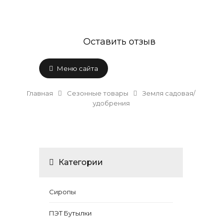
Оставить отзыв
Меню сайта
Главная
Сезонные товары
Земля садовая/
удобрения
Категории
Сиропы
ПЭТ Бутылки