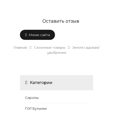
Оставить отзыв
Меню сайта
Главная
Сезонные товары
Земля садовая/
удобрения
Категории
Сиропы
ПЭТ Бутылки