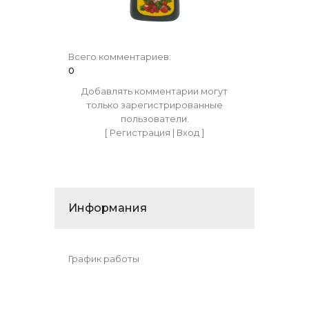
Всего комментариев
:
0
Добавлять комментарии могут
только зарегистрированные
пользователи.
[
Регистрация
|
Вход
]
Информания
График работы