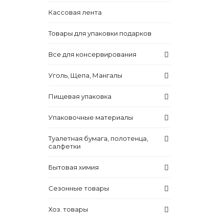
Кассовая лента
Товары для упаковки подарков
Все для консервирования
Уголь, Щепа, Мангалы
Пищевая упаковка
Упаковочные материалы
Туалетная бумага, полотенца,
салфетки
Бытовая химия
Сезонные товары
Хоз. товары