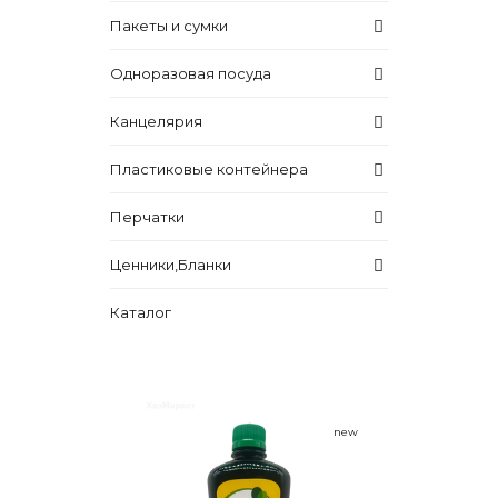
Пакеты и сумки
Одноразовая посуда
Канцелярия
Пластиковые контейнера
Перчатки
Ценники,Бланки
Каталог
new