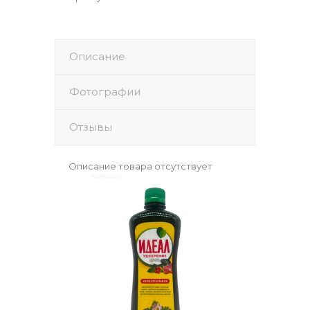
Описание
Фотографии
Отзывы
Описание товара отсутствует