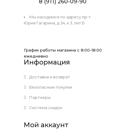
8 (911) 260-09-90
Мы находимся по адресу пр-т
Юрия Гагарина, д 34, к 3, лит Б
График работы магазина с 8:00-18:00
ежедневно
Информация
Доставка и возврат
Безопасные покупки
Партнеры
Система скидок
Мой аккаунт