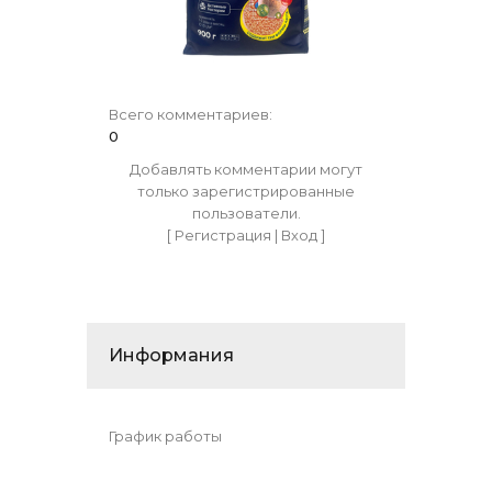
Всего комментариев
:
0
Добавлять комментарии могут
только зарегистрированные
пользователи.
[
Регистрация
|
Вход
]
Информания
График работы