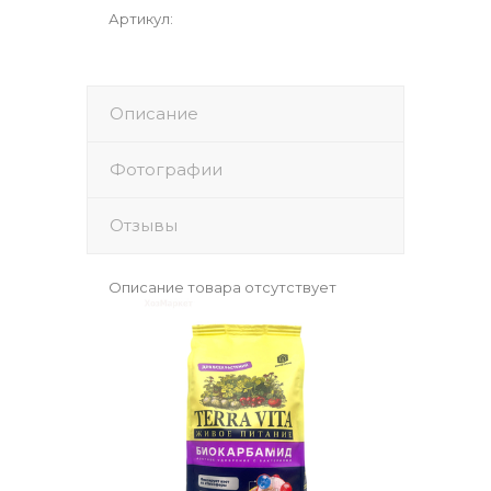
Артикул
:
Описание
Фотографии
Отзывы
Описание товара отсутствует