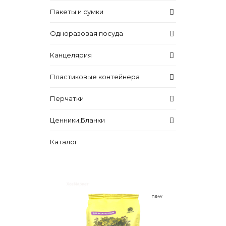
Пакеты и сумки
Одноразовая посуда
Канцелярия
Пластиковые контейнера
Перчатки
Ценники,Бланки
Каталог
new