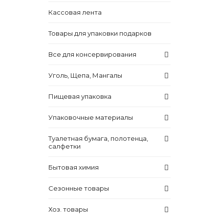
Кассовая лента
Товары для упаковки подарков
Все для консервирования
Уголь, Щепа, Мангалы
Пищевая упаковка
Упаковочные материалы
Туалетная бумага, полотенца,
салфетки
Бытовая химия
Сезонные товары
Хоз. товары