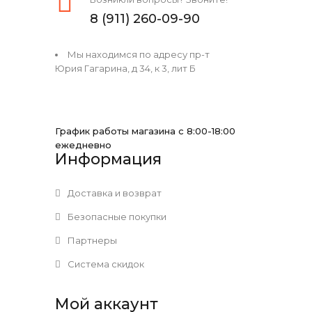
8 (911) 260-09-90
Мы находимся по адресу пр-т
Юрия Гагарина, д 34, к 3, лит Б
График работы магазина с 8:00-18:00
ежедневно
Информация
Доставка и возврат
Безопасные покупки
Партнеры
Система скидок
Мой аккаунт