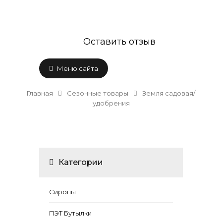
Оставить отзыв
Меню сайта
Главная
Сезонные товары
Земля садовая/
удобрения
Категории
Сиропы
ПЭТ Бутылки