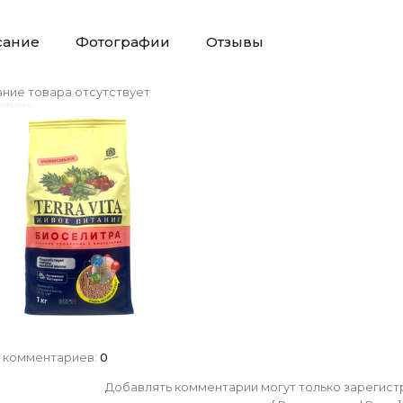
сание
Фотографии
Отзывы
ние товара отсутствует
 комментариев
:
0
Добавлять комментарии могут только зарегист