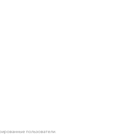
рированные пользователи.