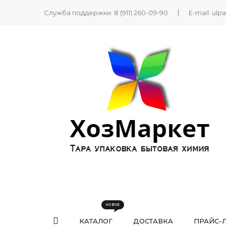
Служба поддержки:
8 (911) 260-09-90
E-mail:
ulp
КАТАЛОГ
ДОСТАВКА
ПРАЙС-