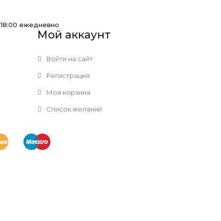
-18:00 ежедневно
Мой аккаунт
Войти на сайт
Регистрация
Моя корзина
Список желаний