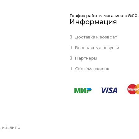
График работы магазина с 8:00
Информация
Доставка и возврат
Безопасные покупки
Партнеры
Система скидок
к 3, лит Б