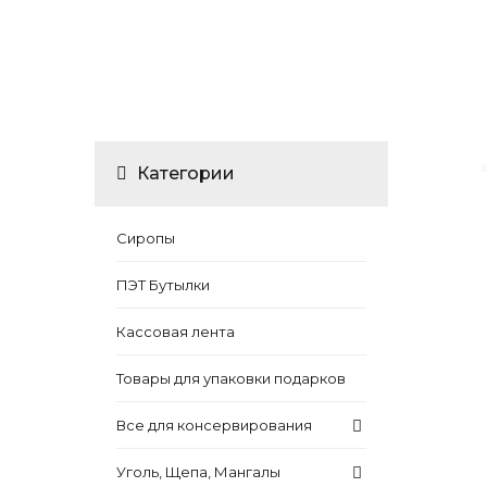
Категории
Сиропы
ПЭТ Бутылки
Кассовая лента
Товары для упаковки подарков
Все для консервирования
Уголь, Щепа, Мангалы