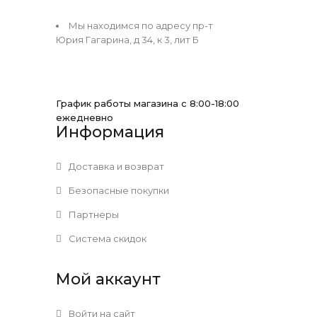
Мы находимся по адресу пр-т
Юрия Гагарина, д 34, к 3, лит Б
График работы магазина с 8:00-18:00
ежедневно
Информация
Доставка и возврат
Безопасные покупки
Партнеры
Система скидок
Мой аккаунт
Войти на сайт