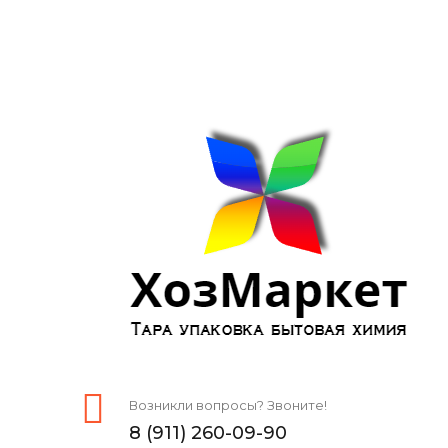
Возникли вопросы? Звоните!
8 (911) 260-09-90