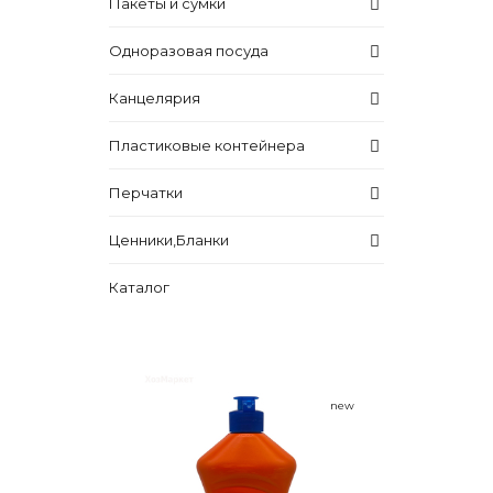
Пакеты и сумки
Одноразовая посуда
Канцелярия
Пластиковые контейнера
Перчатки
Ценники,Бланки
Каталог
new