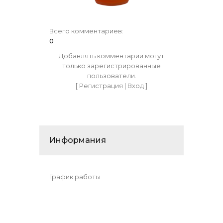
Всего комментариев
:
0
Добавлять комментарии могут
только зарегистрированные
пользователи.
[
Регистрация
|
Вход
]
Информания
График работы