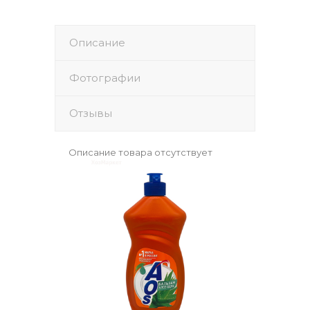
Описание
Фотографии
Отзывы
Описание товара отсутствует