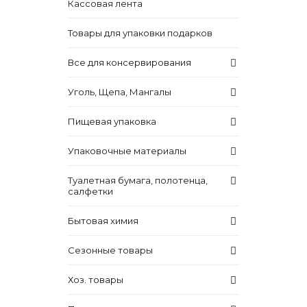
Кассовая лента
Товары для упаковки подарков
Все для консервирования
Уголь, Щепа, Мангалы
Пищевая упаковка
Упаковочные материалы
Туалетная бумага, полотенца,
салфетки
Бытовая химия
Сезонные товары
Хоз. товары