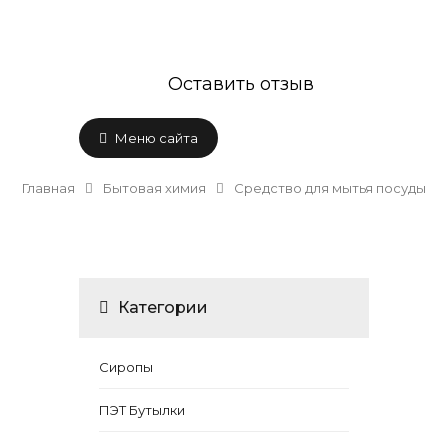
Оставить отзыв
Меню сайта
Главная
Бытовая химия
Средство для мытья посуды
Категории
Сиропы
ПЭТ Бутылки