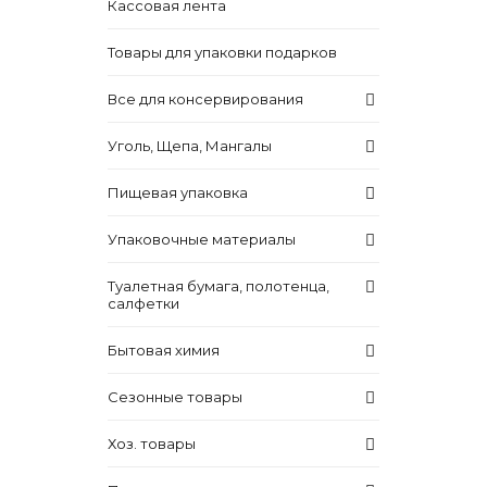
Кассовая лента
Товары для упаковки подарков
Все для консервирования
Уголь, Щепа, Мангалы
Пищевая упаковка
Упаковочные материалы
Туалетная бумага, полотенца,
салфетки
Бытовая химия
Сезонные товары
Хоз. товары