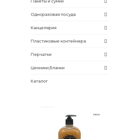
Пакеты и сумки
Одноразовая посуда
Канцелярия
Пластиковые контейнера
Перчатки
Ценники,Бланки
Каталог
new