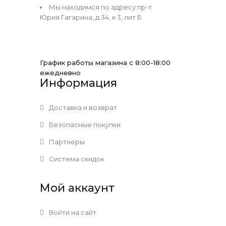
Мы находимся по адресу пр-т
Юрия Гагарина, д 34, к 3, лит Б
График работы магазина с 8:00-18:00
ежедневно
Информация
Доставка и возврат
Безопасные покупки
Партнеры
Система скидок
Мой аккаунт
Войти на сайт