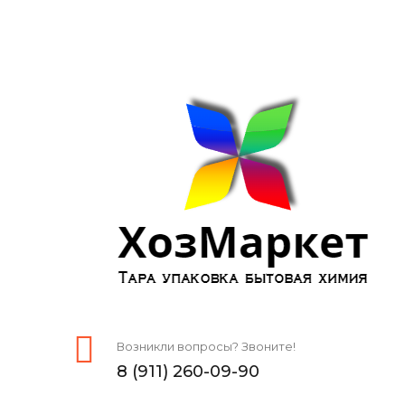
Возникли вопросы? Звоните!
8 (911) 260-09-90