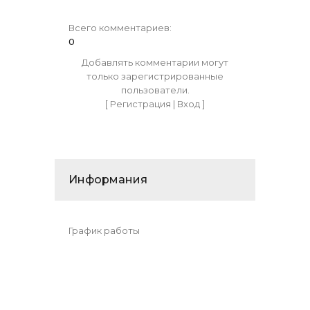
Всего комментариев
:
0
Добавлять комментарии могут
только зарегистрированные
пользователи.
[
Регистрация
|
Вход
]
Информания
График работы