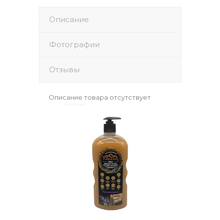
Описание
Фотографии
Отзывы
Описание товара отсутствует