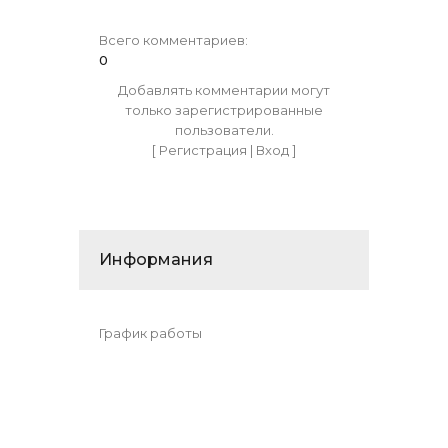
Всего комментариев
:
0
Добавлять комментарии могут
только зарегистрированные
пользователи.
[
Регистрация
|
Вход
]
Информания
График работы