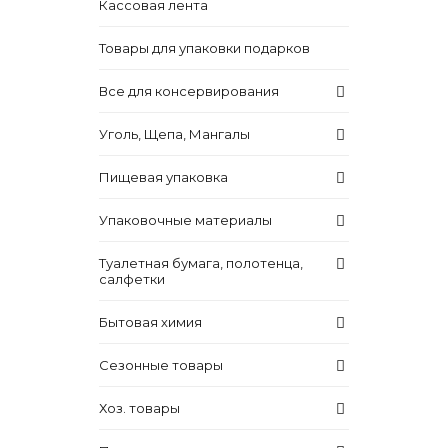
Кассовая лента
Товары для упаковки подарков
Все для консервирования
Уголь, Щепа, Мангалы
Пищевая упаковка
Упаковочные материалы
Туалетная бумага, полотенца,
салфетки
Бытовая химия
Сезонные товары
Хоз. товары