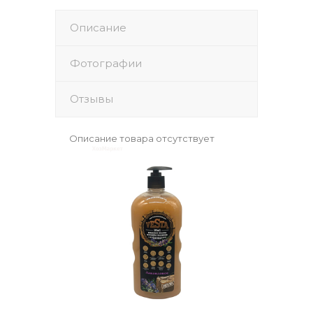
Описание
Фотографии
Отзывы
Описание товара отсутствует