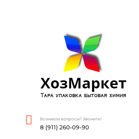
Возникли вопросы? Звоните!
8 (911) 260-09-90