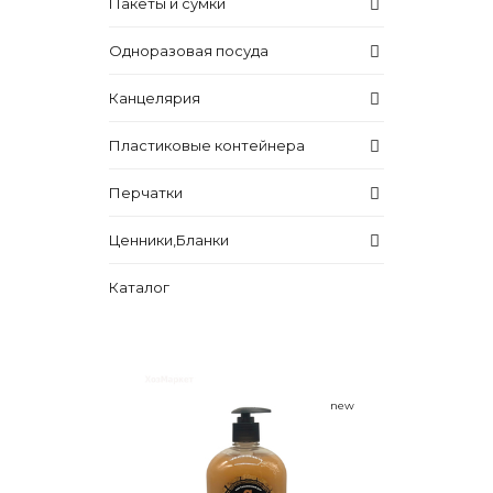
Пакеты и сумки
Одноразовая посуда
Канцелярия
Пластиковые контейнера
Перчатки
Ценники,Бланки
Каталог
new