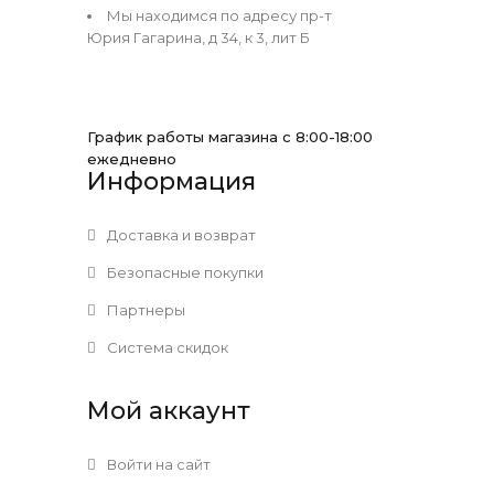
Мы находимся по адресу пр-т
Юрия Гагарина, д 34, к 3, лит Б
График работы магазина с 8:00-18:00
ежедневно
Информация
Доставка и возврат
Безопасные покупки
Партнеры
Система скидок
Мой аккаунт
Войти на сайт