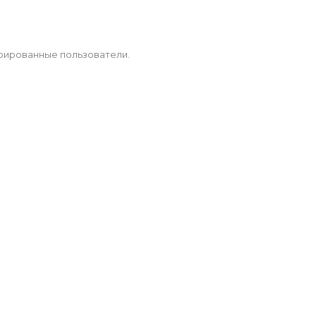
рированные пользователи.