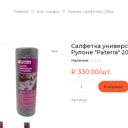
Главная
Хоз. товары
Тряпки, салфетки, губки.
Салфетка универс
Рулоне "Paterra" 20
new
Наличие:
₽ 330.00/шт.
Артикул
: