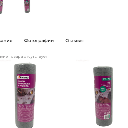
сание
Фотографии
Отзывы
ние товара отсутствует