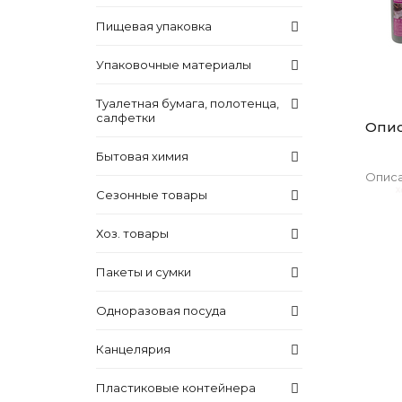
Пищевая упаковка
Упаковочные материалы
Туалетная бумага, полотенца,
салфетки
Опи
Бытовая химия
Описа
Сезонные товары
Хоз. товары
Пакеты и сумки
Одноразовая посуда
Канцелярия
Пластиковые контейнера