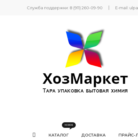
Служба поддержки:
8 (911) 260-09-90
E-mail:
ulp
КАТАЛОГ
ДОСТАВКА
ПРАЙС-