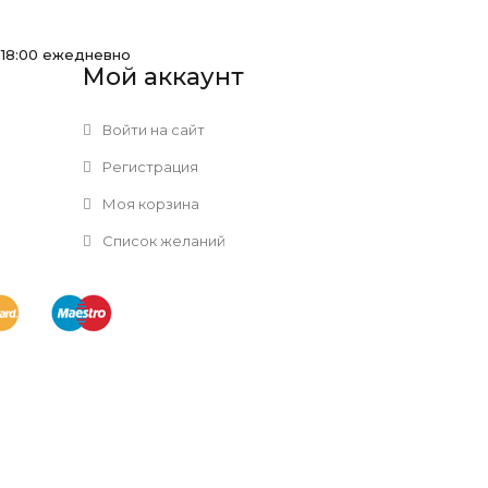
-18:00 ежедневно
Мой аккаунт
Войти на сайт
Регистрация
Моя корзина
Список желаний