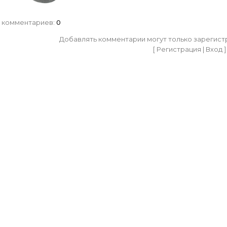
 комментариев
:
0
Добавлять комментарии могут только зарегист
[
Регистрация
|
Вход
]