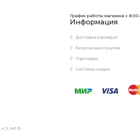
График работы магазина с 8:00
Информация
Доставка и возврат
Безопасные покупки
Партнеры
Система скидок
к 3, лит Б