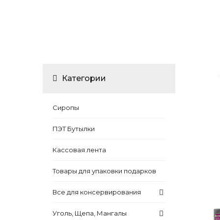
Категории
Сиропы
ПЭТ Бутылки
Кассовая лента
Товары для упаковки подарков
Все для консервирования
Уголь, Щепа, Мангалы