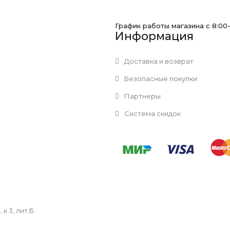
График работы магазина с 8:00
Информация
Доставка и возврат
Безопасные покупки
Партнеры
Система скидок
к 3, лит Б