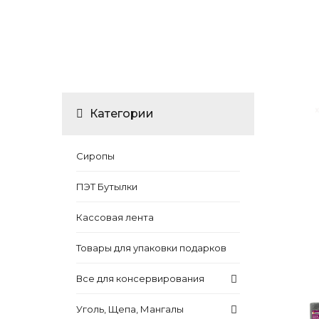
Категории
Сиропы
ПЭТ Бутылки
Кассовая лента
Товары для упаковки подарков
Все для консервирования
Уголь, Щепа, Мангалы