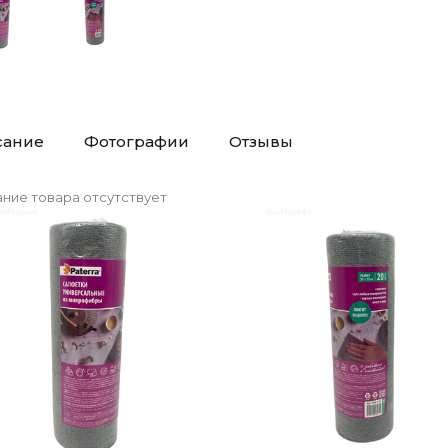
сание
Фотографии
Отзывы
ние товара отсутствует