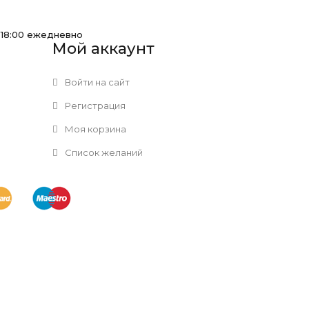
-18:00 ежедневно
Мой аккаунт
Войти на сайт
Регистрация
Моя корзина
Список желаний