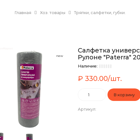
Главная
Хоз. товары
Тряпки, салфетки, губки.
Салфетка универс
Рулоне "Paterra" 20
new
Наличие:
₽ 330.00/шт.
Артикул
: