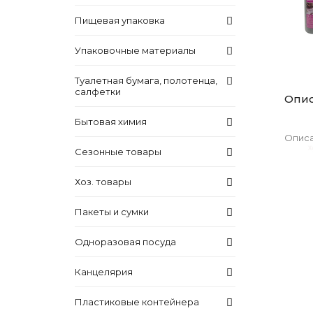
Пищевая упаковка
Упаковочные материалы
Туалетная бумага, полотенца,
салфетки
Опи
Бытовая химия
Описа
Сезонные товары
Хоз. товары
Пакеты и сумки
Одноразовая посуда
Канцелярия
Пластиковые контейнера