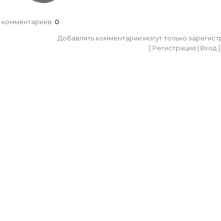
 комментариев
:
0
Добавлять комментарии могут только зарегист
[
Регистрация
|
Вход
]