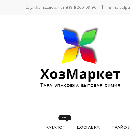
Служба поддержки:
8 (911) 260-09-90
E-mail:
ulp
КАТАЛОГ
ДОСТАВКА
ПРАЙС-