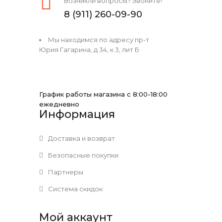
Возникли вопросы? Звоните!
8 (911) 260-09-90
Мы находимся по адресу пр-т
Юрия Гагарина, д 34, к 3, лит Б
График работы магазина с 8:00-18:00
ежедневно
Информация
Доставка и возврат
Безопасные покупки
Партнеры
Система скидок
Мой аккаунт