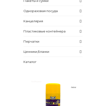
Пакеты и сумки
Одноразовая посуда
Канцелярия
Пластиковые контейнера
Перчатки
Ценники,Бланки
Каталог
new