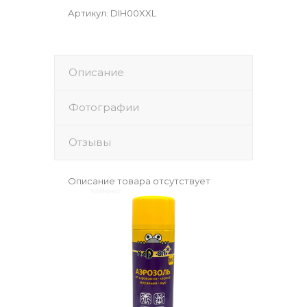
Артикул
:
DIH00XXL
Описание
Фотографии
Отзывы
Описание товара отсутствует