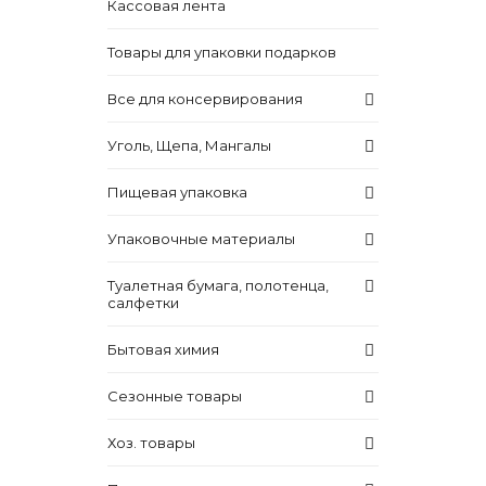
Кассовая лента
Товары для упаковки подарков
Все для консервирования
Уголь, Щепа, Мангалы
Пищевая упаковка
Упаковочные материалы
Туалетная бумага, полотенца,
салфетки
Бытовая химия
Сезонные товары
Хоз. товары