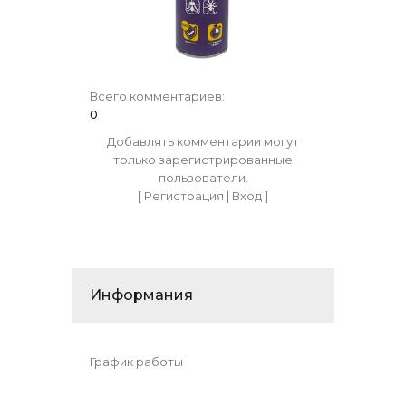
Всего комментариев
:
0
Добавлять комментарии могут
только зарегистрированные
пользователи.
[
Регистрация
|
Вход
]
Информания
График работы