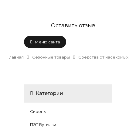
Оставить отзыв
Меню сайта
Главная
Сезонные товары
Средства от насекомых
Категории
Сиропы
ПЭТ Бутылки