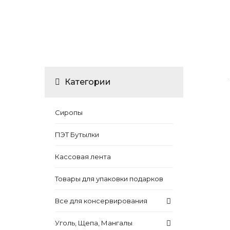
Категории
Сиропы
ПЭТ Бутылки
Кассовая лента
Товары для упаковки подарков
Все для консервирования
Уголь, Щепа, Мангалы