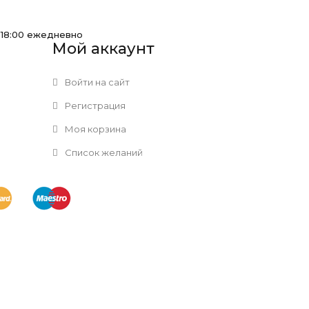
-18:00 ежедневно
Мой аккаунт
Войти на сайт
Регистрация
Моя корзина
Список желаний