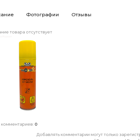
сание
Фотографии
Отзывы
ние товара отсутствует
 комментариев
:
0
Добавлять комментарии могут только зарегист