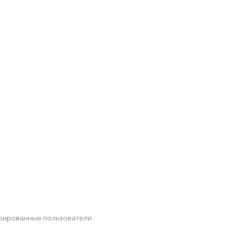
рированные пользователи.