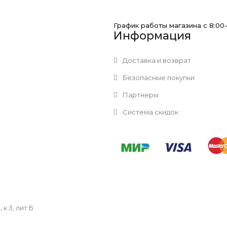
График работы магазина с 8:00
Информация
Доставка и возврат
Безопасные покупки
Партнеры
Система скидок
к 3, лит Б