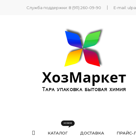
Служба поддержки:
8 (911) 260-09-90
E-mail:
ulp
КАТАЛОГ
ДОСТАВКА
ПРАЙС-