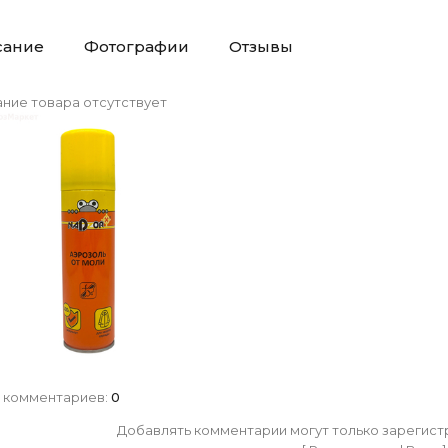
сание
Фотографии
Отзывы
ние товара отсутствует
 комментариев
:
0
Добавлять комментарии могут только зарегист