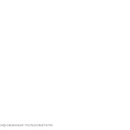
рированные пользователи.