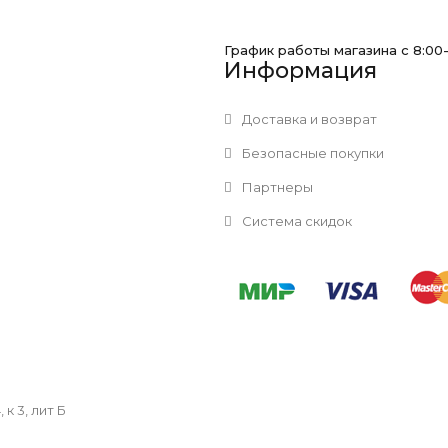
График работы магазина с 8:00
Информация
Доставка и возврат
Безопасные покупки
Партнеры
Система скидок
к 3, лит Б