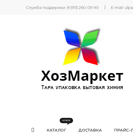
Служба поддержки:
8 (911) 260-09-90
E-mail:
ulp
КАТАЛОГ
ДОСТАВКА
ПРАЙС-