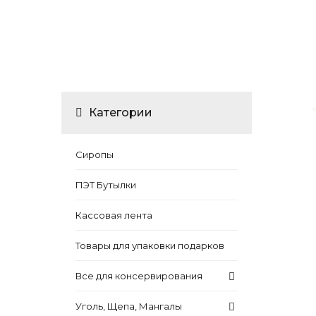
Категории
Сиропы
ПЭТ Бутылки
Кассовая лента
Товары для упаковки подарков
Все для консервирования
Уголь, Щепа, Мангалы