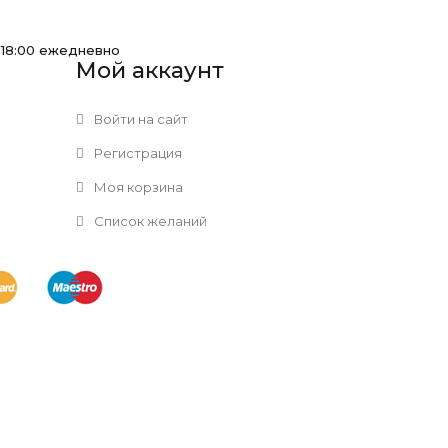
-18:00 ежедневно
Мой аккаунт
Войти на сайт
Регистрация
Моя корзина
Список желаний