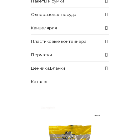
Пакеты и сумки
Одноразовая посуда
Канцелярия
Пластиковые контейнера
Перчатки
Ценники,Бланки
Каталог
new