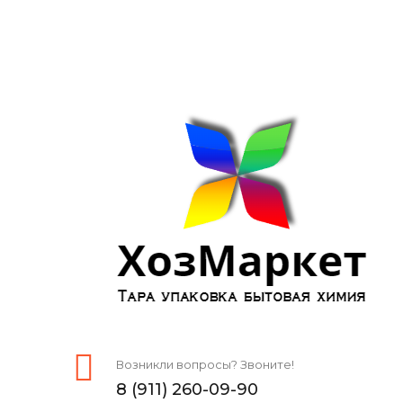
Возникли вопросы? Звоните!
8 (911) 260-09-90