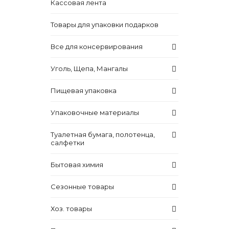
Кассовая лента
Товары для упаковки подарков
Все для консервирования
Уголь, Щепа, Мангалы
Пищевая упаковка
Упаковочные материалы
Туалетная бумага, полотенца,
салфетки
Бытовая химия
Сезонные товары
Хоз. товары