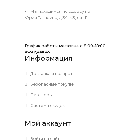
Мы находимся по адресу пр-т
Юрия Гагарина, д 34, к 3, лит Б
График работы магазина с 8:00-18:00
ежедневно
Информация
Доставка и возврат
Безопасные покупки
Партнеры
Система скидок
Мой аккаунт
Войти на сайт