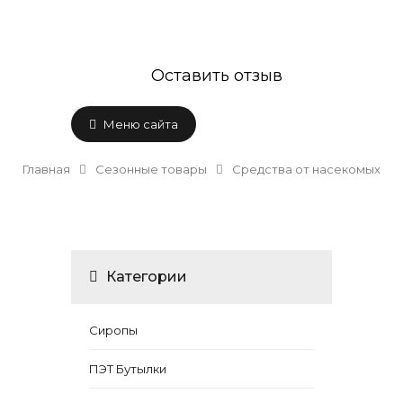
Оставить отзыв
Меню сайта
Главная
Сезонные товары
Средства от насекомых
Категории
Сиропы
ПЭТ Бутылки