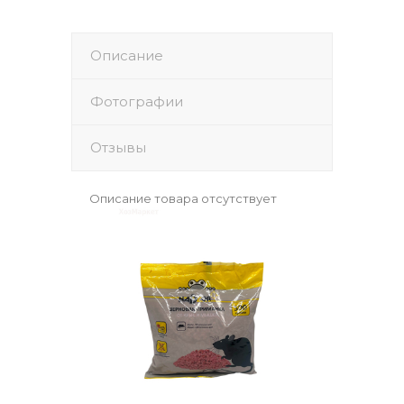
Описание
Фотографии
Отзывы
Описание товара отсутствует