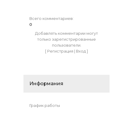
Всего комментариев
:
0
Добавлять комментарии могут
только зарегистрированные
пользователи.
[
Регистрация
|
Вход
]
Информания
График работы