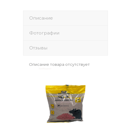
Описание
Фотографии
Отзывы
Описание товара отсутствует