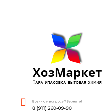
Возникли вопросы? Звоните!
8 (911) 260-09-90