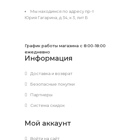
Мы находимся по адресу пр-т
Юрия Гагарина, д 34, к 3, лит Б
График работы магазина с 8:00-18:00
ежедневно
Информация
Доставка и возврат
Безопасные покупки
Партнеры
Система скидок
Мой аккаунт
Войти на сайт