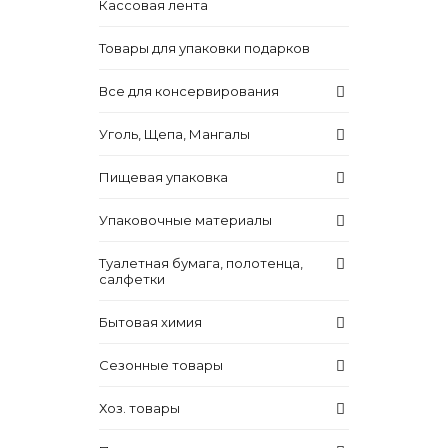
Кассовая лента
Товары для упаковки подарков
Все для консервирования
Уголь, Щепа, Мангалы
Пищевая упаковка
Упаковочные материалы
Туалетная бумага, полотенца,
салфетки
Бытовая химия
Сезонные товары
Хоз. товары