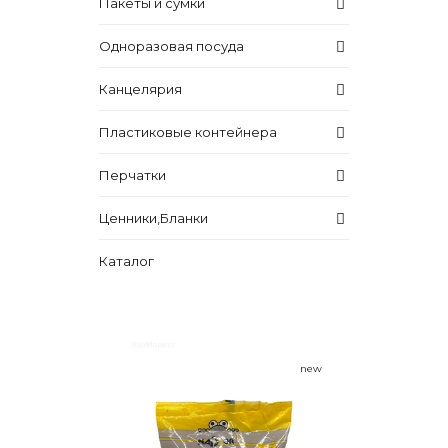
Пакеты и сумки
Одноразовая посуда
Канцелярия
Пластиковые контейнера
Перчатки
Ценники,Бланки
Каталог
new