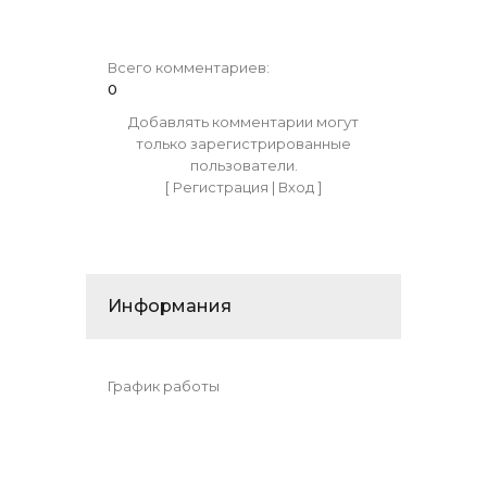
Всего комментариев
:
0
Добавлять комментарии могут
только зарегистрированные
пользователи.
[
Регистрация
|
Вход
]
Информания
График работы