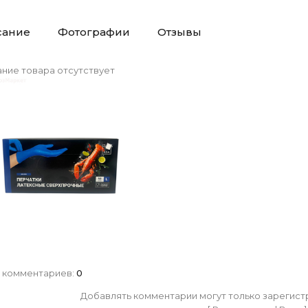
сание
Фотографии
Отзывы
ние товара отсутствует
 комментариев
:
0
Добавлять комментарии могут только зарегист