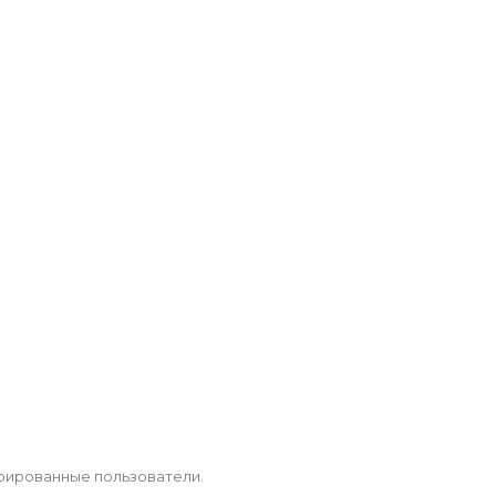
рированные пользователи.