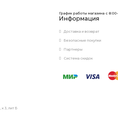
График работы магазина с 8:00
Информация
Доставка и возврат
Безопасные покупки
Партнеры
Система скидок
к 3, лит Б