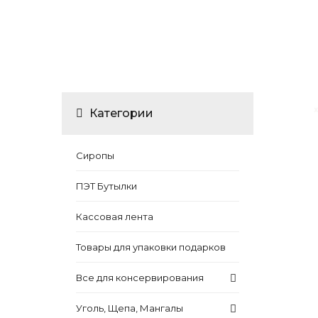
Категории
Сиропы
ПЭТ Бутылки
Кассовая лента
Товары для упаковки подарков
Все для консервирования
Уголь, Щепа, Мангалы