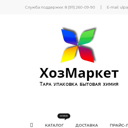
Служба поддержки:
8 (911) 260-09-90
E-mail:
ulp
КАТАЛОГ
ДОСТАВКА
ПРАЙС-