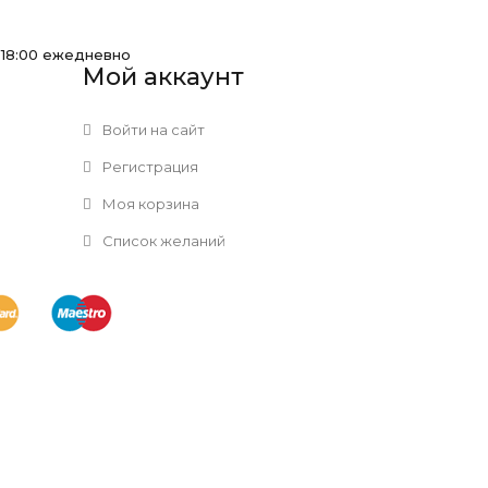
-18:00 ежедневно
Мой аккаунт
Войти на сайт
Регистрация
Моя корзина
Список желаний