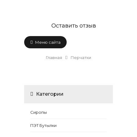
Оставить отзыв
Меню сайта
Главная
Перчатки
Категории
Сиропы
ПЭТ Бутылки