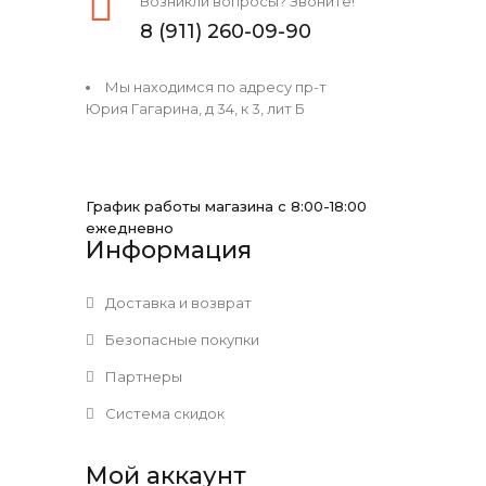
Возникли вопросы? Звоните!
8 (911) 260-09-90
Мы находимся по адресу пр-т
Юрия Гагарина, д 34, к 3, лит Б
График работы магазина с 8:00-18:00
ежедневно
Информация
Доставка и возврат
Безопасные покупки
Партнеры
Система скидок
Мой аккаунт