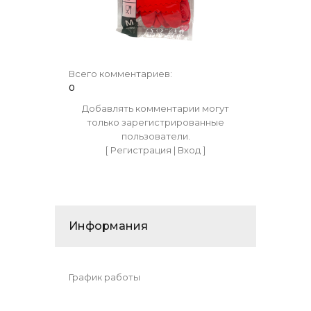
Всего комментариев
:
0
Добавлять комментарии могут
только зарегистрированные
пользователи.
[
Регистрация
|
Вход
]
Информания
График работы