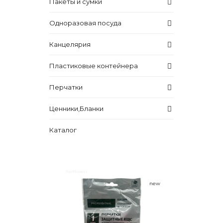
Пакеты и сумки
Одноразовая посуда
Канцелярия
Пластиковые контейнера
Перчатки
Ценники,Бланки
Каталог
new