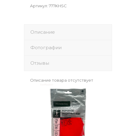
Артикул
:
777KHSC
Описание
Фотографии
Отзывы
Описание товара отсутствует