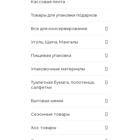
Кассовая лента
Товары для упаковки подарков
Все для консервирования
Уголь, Щепа, Мангалы
Пищевая упаковка
Упаковочные материалы
Туалетная бумага, полотенца,
салфетки
Бытовая химия
Сезонные товары
Хоз. товары