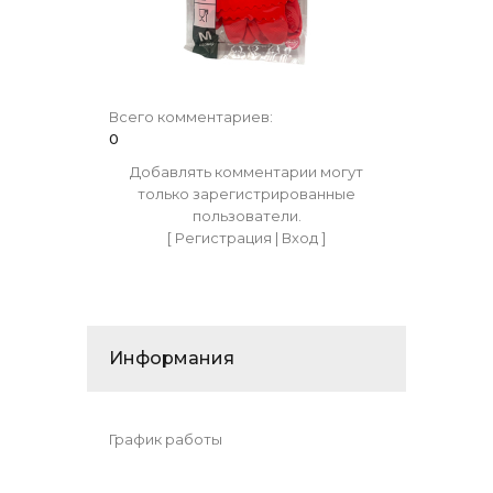
Всего комментариев
:
0
Добавлять комментарии могут
только зарегистрированные
пользователи.
[
Регистрация
|
Вход
]
Информания
График работы