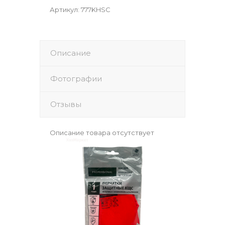
Артикул
:
777KHSC
Описание
Фотографии
Отзывы
Описание товара отсутствует