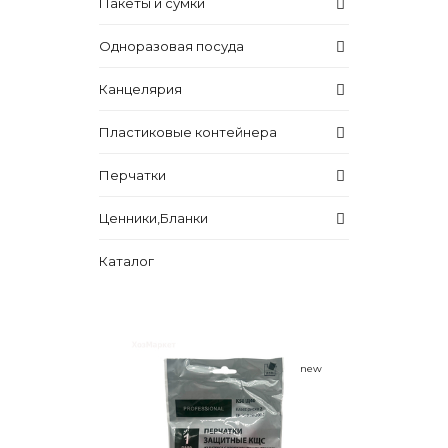
Пакеты и сумки
Одноразовая посуда
Канцелярия
Пластиковые контейнера
Перчатки
Ценники,Бланки
Каталог
new