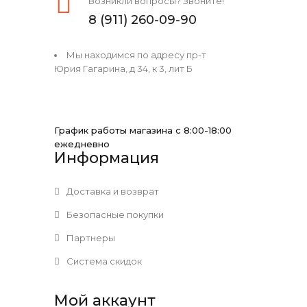
Возникли вопросы? Звоните!
8 (911) 260-09-90
Мы находимся по адресу пр-т
Юрия Гагарина, д 34, к 3, лит Б
График работы магазина с 8:00-18:00
ежедневно
Информация
Доставка и возврат
Безопасные покупки
Партнеры
Система скидок
Мой аккаунт