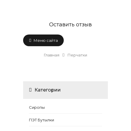
Оставить отзыв
Меню сайта
Главная
Перчатки
Категории
Сиропы
ПЭТ Бутылки