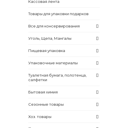
Кассовая лента
Товары для упаковки подарков
Все для консервирования
Уголь, Щепа, Мангалы
Пищевая упаковка
Упаковочные материалы
Туалетная бумага, полотенца,
салфетки
Бытовая химия
Сезонные товары
Хоз. товары