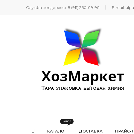
Служба поддержки:
8 (911) 260-09-90
E-mail:
ulp
КАТАЛОГ
ДОСТАВКА
ПРАЙС-