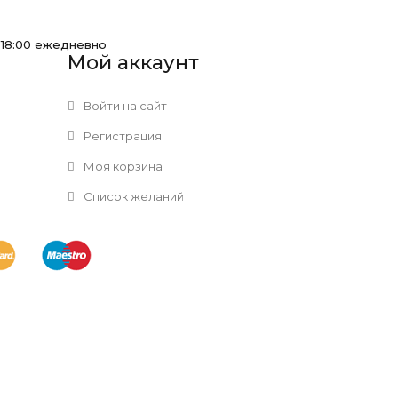
-18:00 ежедневно
Мой аккаунт
Войти на сайт
Регистрация
Моя корзина
Список желаний