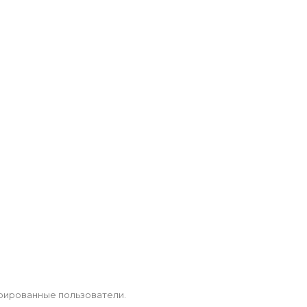
рированные пользователи.