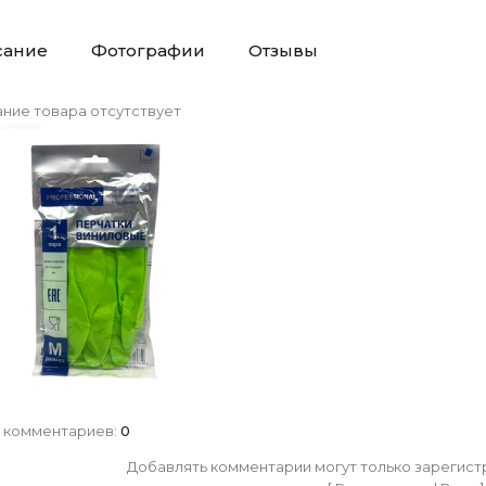
сание
Фотографии
Отзывы
ние товара отсутствует
 комментариев
:
0
Добавлять комментарии могут только зарегист