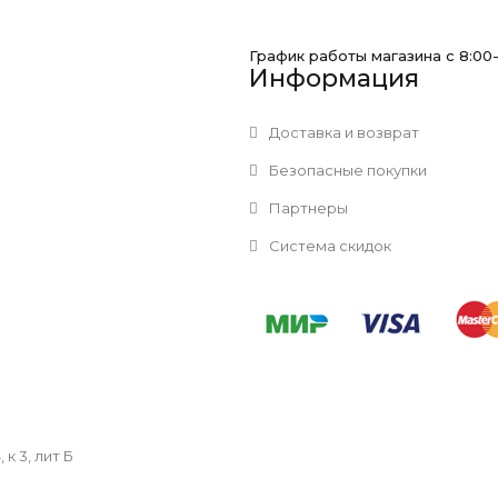
График работы магазина с 8:00
Информация
Доставка и возврат
Безопасные покупки
Партнеры
Система скидок
к 3, лит Б