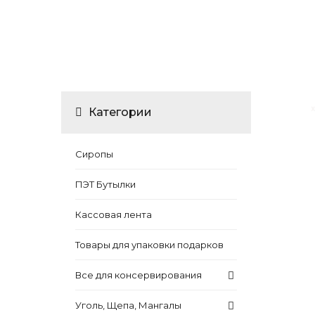
Категории
Сиропы
ПЭТ Бутылки
Кассовая лента
Товары для упаковки подарков
Все для консервирования
Уголь, Щепа, Мангалы