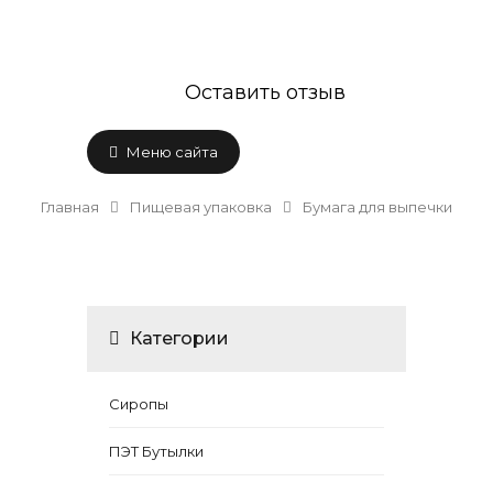
Оставить отзыв
Меню сайта
Главная
Пищевая упаковка
Бумага для выпечки
Категории
Сиропы
ПЭТ Бутылки