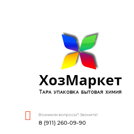
Возникли вопросы? Звоните!
8 (911) 260-09-90