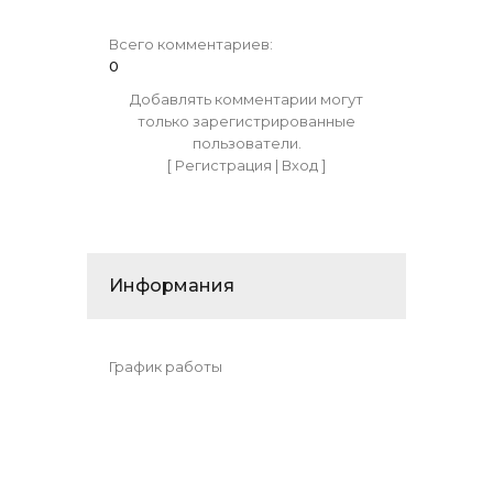
Всего комментариев
:
0
Добавлять комментарии могут
только зарегистрированные
пользователи.
[
Регистрация
|
Вход
]
Информания
График работы