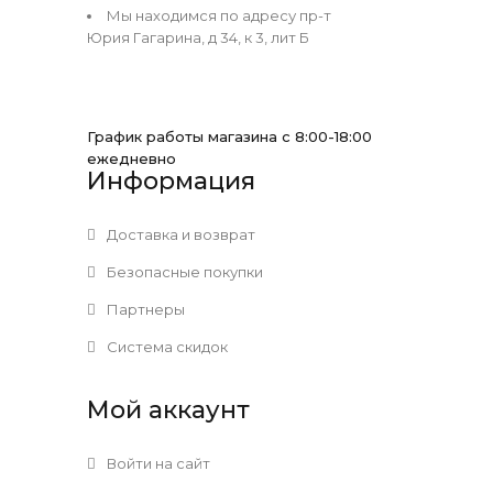
Мы находимся по адресу пр-т
Юрия Гагарина, д 34, к 3, лит Б
График работы магазина с 8:00-18:00
ежедневно
Информация
Доставка и возврат
Безопасные покупки
Партнеры
Система скидок
Мой аккаунт
Войти на сайт