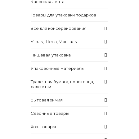
Кассовая лента
Товары для упаковки подарков
Все для консервирования
Уголь, Щепа, Мангалы
Пищевая упаковка
Упаковочные материалы
Туалетная бумага, полотенца,
салфетки
Бытовая химия
Сезонные товары
Хоз. товары