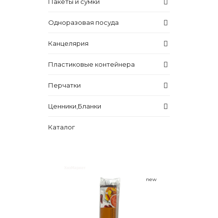
Пакеты и сумки
Одноразовая посуда
Канцелярия
Пластиковые контейнера
Перчатки
Ценники,Бланки
Каталог
new