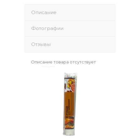
Описание
Фотографии
Отзывы
Описание товара отсутствует