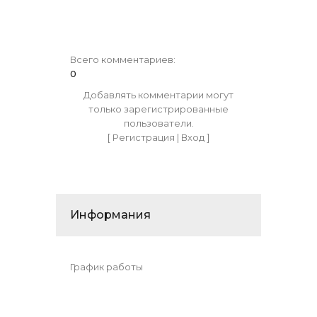
Всего комментариев
:
0
Добавлять комментарии могут
только зарегистрированные
пользователи.
[
Регистрация
|
Вход
]
Информания
График работы