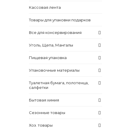
Кассовая лента
Товары для упаковки подарков
Все для консервирования
Уголь, Щепа, Мангалы
Пищевая упаковка
Упаковочные материалы
Туалетная бумага, полотенца,
салфетки
Бытовая химия
Сезонные товары
Хоз. товары