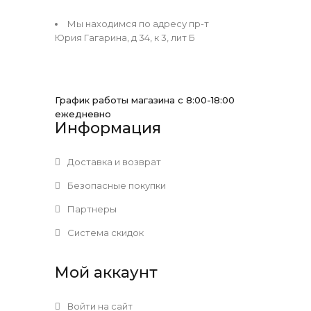
Мы находимся по адресу пр-т
Юрия Гагарина, д 34, к 3, лит Б
График работы магазина с 8:00-18:00
ежедневно
Информация
Доставка и возврат
Безопасные покупки
Партнеры
Система скидок
Мой аккаунт
Войти на сайт