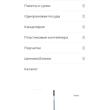
Пакеты и сумки
Одноразовая посуда
Канцелярия
Пластиковые контейнера
Перчатки
Ценники,Бланки
Каталог
new