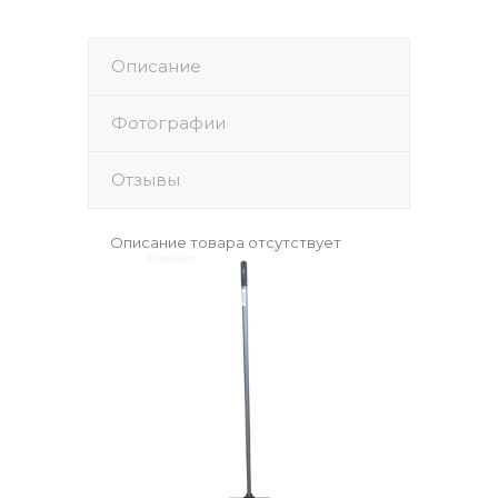
Описание
Фотографии
Отзывы
Описание товара отсутствует