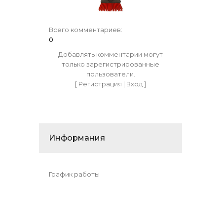
Всего комментариев
:
0
Добавлять комментарии могут
только зарегистрированные
пользователи.
[
Регистрация
|
Вход
]
Информания
График работы