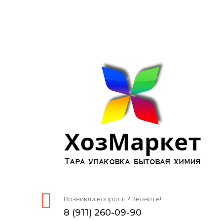
Возникли вопросы? Звоните!
8 (911) 260-09-90