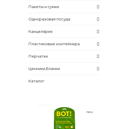
Пакеты и сумки
Одноразовая посуда
Канцелярия
Пластиковые контейнера
Перчатки
Ценники,Бланки
Каталог
new