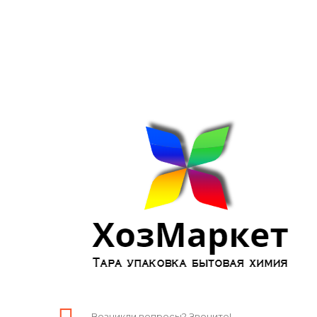
Возникли вопросы? Звоните!