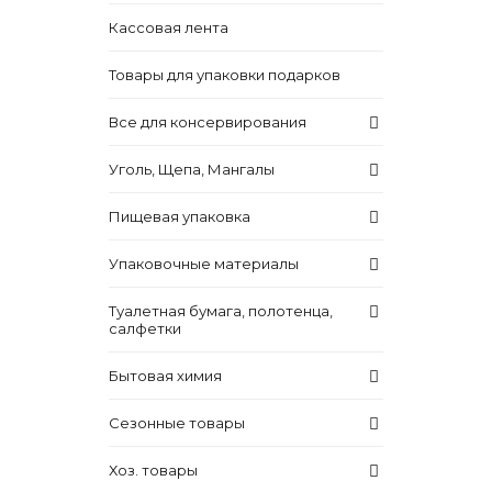
Кассовая лента
Товары для упаковки подарков
Все для консервирования
Уголь, Щепа, Мангалы
Пищевая упаковка
Упаковочные материалы
Туалетная бумага, полотенца,
салфетки
Бытовая химия
Сезонные товары
Хоз. товары