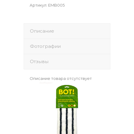
Артикул
:
EMB005
Описание
Фотографии
Отзывы
Описание товара отсутствует