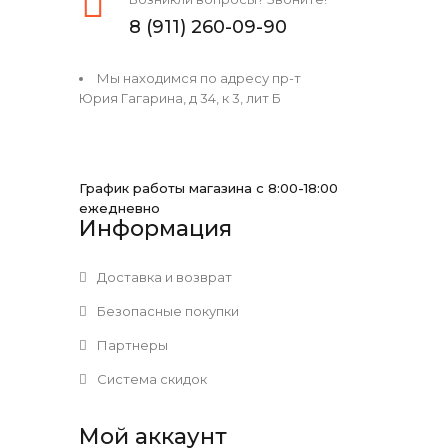
8 (911) 260-09-90
Мы находимся по адресу пр-т
Юрия Гагарина, д 34, к 3, лит Б
График работы магазина с 8:00-18:00
ежедневно
Информация
Доставка и возврат
Безопасные покупки
Партнеры
Система скидок
Мой аккаунт