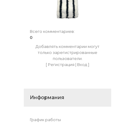
Всего комментариев
:
0
Добавлять комментарии могут
только зарегистрированные
пользователи.
[
Регистрация
|
Вход
]
Информания
График работы