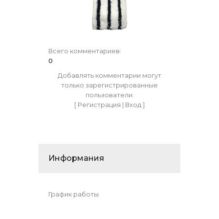
Всего комментариев
:
0
Добавлять комментарии могут
только зарегистрированные
пользователи.
[
Регистрация
|
Вход
]
Информания
График работы