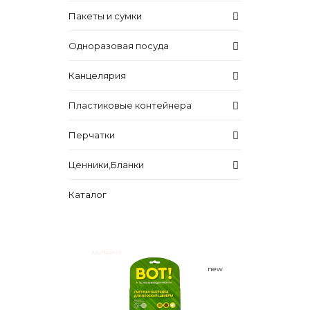
Пакеты и сумки
Одноразовая посуда
Канцелярия
Пластиковые контейнера
Перчатки
Ценники,Бланки
Каталог
new