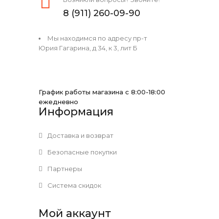
8 (911) 260-09-90
Мы находимся по адресу пр-т
Юрия Гагарина, д 34, к 3, лит Б
График работы магазина с 8:00-18:00
ежедневно
Информация
Доставка и возврат
Безопасные покупки
Партнеры
Система скидок
Мой аккаунт