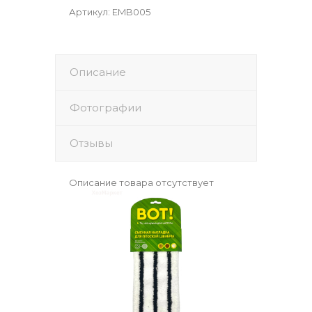
Артикул
:
EMB005
Описание
Фотографии
Отзывы
Описание товара отсутствует