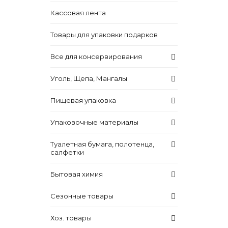
Кассовая лента
Товары для упаковки подарков
Все для консервирования
Уголь, Щепа, Мангалы
Пищевая упаковка
Упаковочные материалы
Туалетная бумага, полотенца,
салфетки
Бытовая химия
Сезонные товары
Хоз. товары