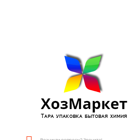
Возникли вопросы? Звоните!