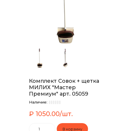
Комплект Совок + щетка
МИЛИХ "Мастер
Премиум" арт. 05059
Наличие:
₽ 1050.00/шт.