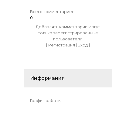
Всего комментариев
:
0
Добавлять комментарии могут
только зарегистрированные
пользователи.
[
Регистрация
|
Вход
]
Информания
График работы