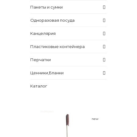
Пакеты и сумки
Одноразовая посуда
Канцелярия
Пластиковые контейнера
Перчатки
Ценники,Бланки
Каталог
new