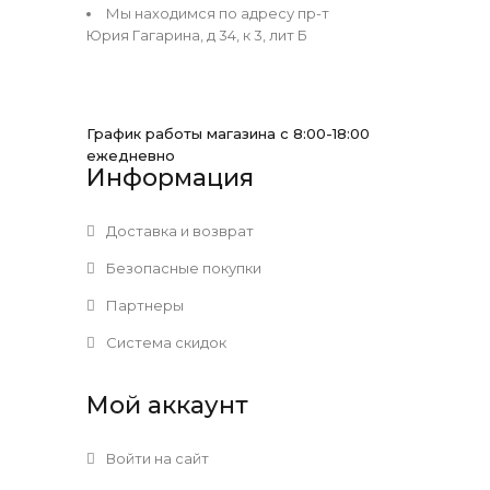
Мы находимся по адресу пр-т
Юрия Гагарина, д 34, к 3, лит Б
График работы магазина с 8:00-18:00
ежедневно
Информация
Доставка и возврат
Безопасные покупки
Партнеры
Система скидок
Мой аккаунт
Войти на сайт