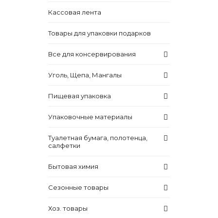
Кассовая лента
Товары для упаковки подарков
Все для консервирования
Уголь, Щепа, Мангалы
Пищевая упаковка
Упаковочные материалы
Туалетная бумага, полотенца,
салфетки
Бытовая химия
Сезонные товары
Хоз. товары