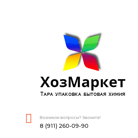
Возникли вопросы? Звоните!
8 (911) 260-09-90