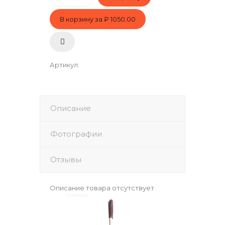
В корзину за
₽ 1050.00
Артикул
:
Описание
Фотографии
Отзывы
Описание товара отсутствует