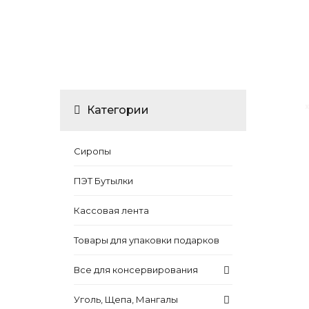
Категории
Сиропы
ПЭТ Бутылки
Кассовая лента
Товары для упаковки подарков
Все для консервирования
Уголь, Щепа, Мангалы