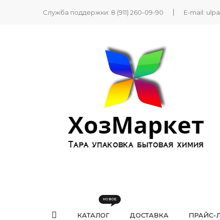
Служба поддержки:
8 (911) 260-09-90
E-mail:
ulp
КАТАЛОГ
ДОСТАВКА
ПРАЙС-