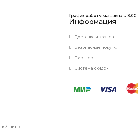
График работы магазина с 8:00
Информация
Доставка и возврат
Безопасные покупки
Партнеры
Система скидок
к 3, лит Б