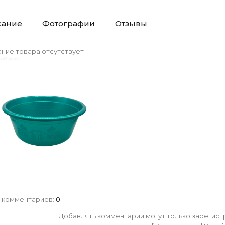
сание
Фотографии
Отзывы
ние товара отсутствует
 комментариев
:
0
Добавлять комментарии могут только зарегист