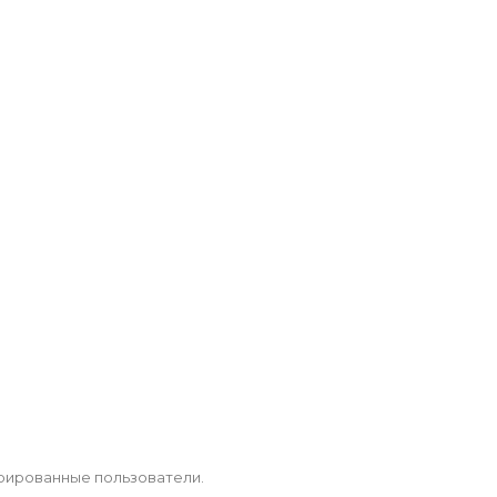
рированные пользователи.