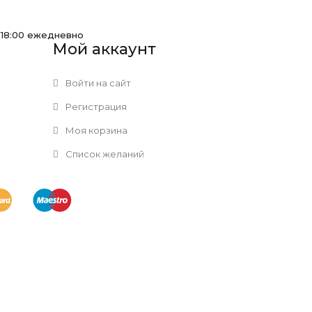
-18:00 ежедневно
Мой аккаунт
Войти на сайт
Регистрация
Моя корзина
Список желаний