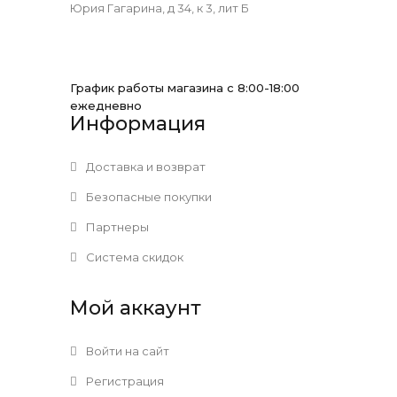
Юрия Гагарина, д 34, к 3, лит Б
График работы магазина с 8:00-18:00
ежедневно
Информация
Доставка и возврат
Безопасные покупки
Партнеры
Система скидок
Мой аккаунт
Войти на сайт
Регистрация