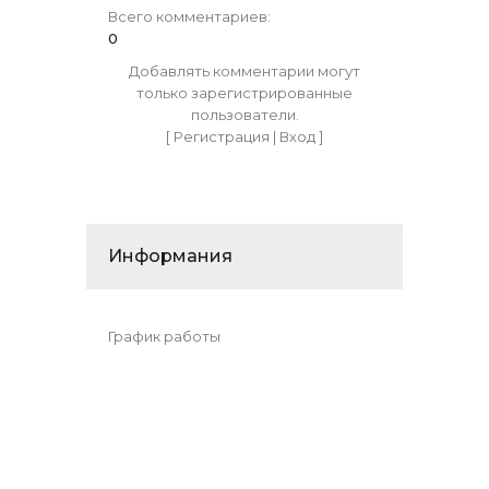
Всего комментариев
:
0
Добавлять комментарии могут
только зарегистрированные
пользователи.
[
Регистрация
|
Вход
]
Информания
График работы