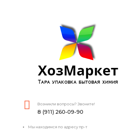
Возникли вопросы? Звоните!
8 (911) 260-09-90
Мы находимся по адресу пр-т