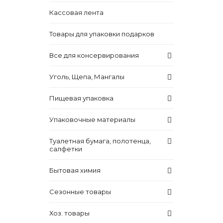
Кассовая лента
Товары для упаковки подарков
Все для консервирования
Уголь, Щепа, Мангалы
Пищевая упаковка
Упаковочные материалы
Туалетная бумага, полотенца,
салфетки
Бытовая химия
Сезонные товары
Хоз. товары