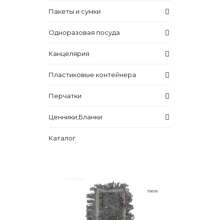
Пакеты и сумки
Одноразовая посуда
Канцелярия
Пластиковые контейнера
Перчатки
Ценники,Бланки
Каталог
new