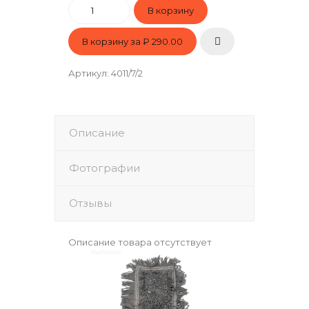
В корзину за
₽ 290.00
Артикул
:
4011/7/2
Описание
Фотографии
Отзывы
Описание товара отсутствует