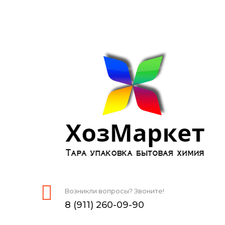
Возникли вопросы? Звоните!
8 (911) 260-09-90