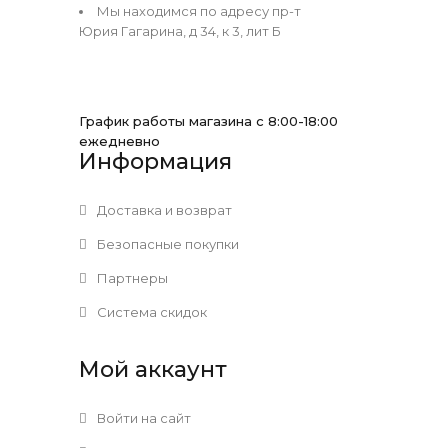
Мы находимся по адресу пр-т
Юрия Гагарина, д 34, к 3, лит Б
График работы магазина с 8:00-18:00
ежедневно
Информация
Доставка и возврат
Безопасные покупки
Партнеры
Система скидок
Мой аккаунт
Войти на сайт