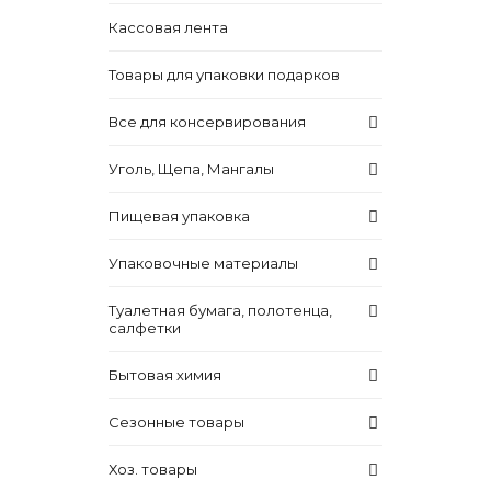
Кассовая лента
Товары для упаковки подарков
Все для консервирования
Уголь, Щепа, Мангалы
Пищевая упаковка
Упаковочные материалы
Туалетная бумага, полотенца,
салфетки
Бытовая химия
Сезонные товары
Хоз. товары