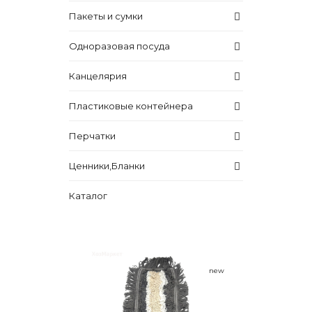
Пакеты и сумки
Одноразовая посуда
Канцелярия
Пластиковые контейнера
Перчатки
Ценники,Бланки
Каталог
new