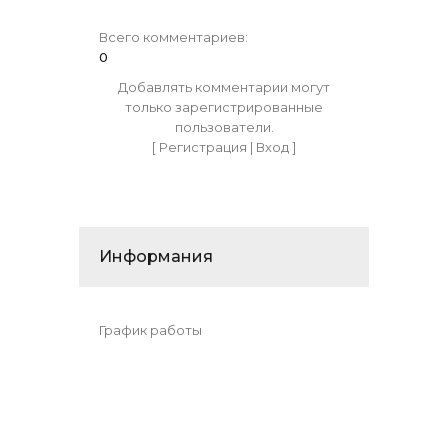
Всего комментариев
:
0
Добавлять комментарии могут
только зарегистрированные
пользователи.
[
Регистрация
|
Вход
]
Информания
График работы