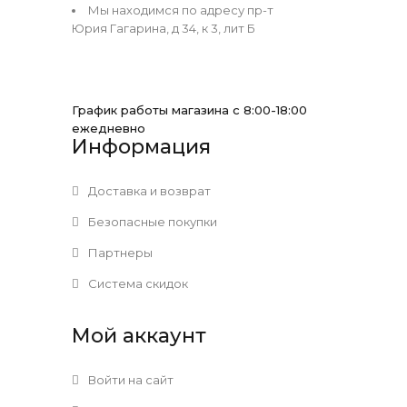
Мы находимся по адресу пр-т
Юрия Гагарина, д 34, к 3, лит Б
График работы магазина с 8:00-18:00
ежедневно
Информация
Доставка и возврат
Безопасные покупки
Партнеры
Система скидок
Мой аккаунт
Войти на сайт