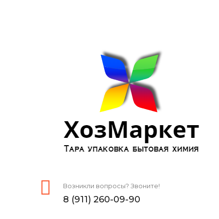
Возникли вопросы? Звоните!
8 (911) 260-09-90