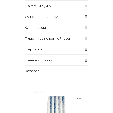
Пакеты и сумки
Одноразовая посуда
Канцелярия
Пластиковые контейнера
Перчатки
Ценники,Бланки
Каталог
new