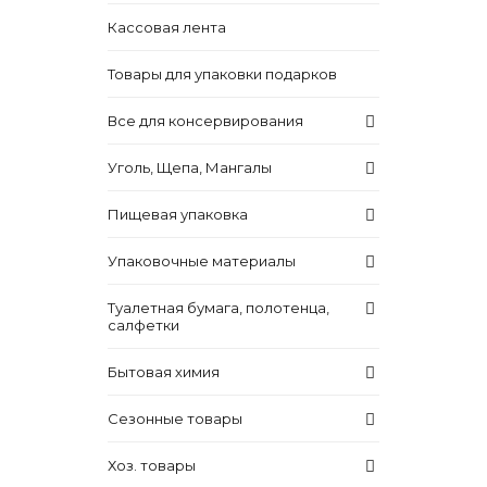
Кассовая лента
Товары для упаковки подарков
Все для консервирования
Уголь, Щепа, Мангалы
Пищевая упаковка
Упаковочные материалы
Туалетная бумага, полотенца,
салфетки
Бытовая химия
Сезонные товары
Хоз. товары