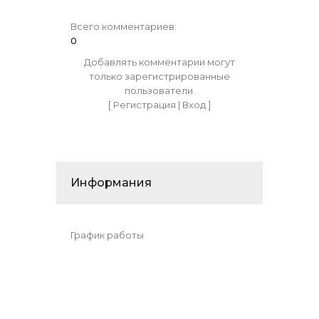
Всего комментариев
:
0
Добавлять комментарии могут
только зарегистрированные
пользователи.
[
Регистрация
|
Вход
]
Информания
График работы