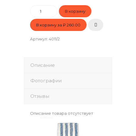
В корзину за
₽ 260.00
Артикул
:
4011/2
Описание
Фотографии
Отзывы
Описание товара отсутствует