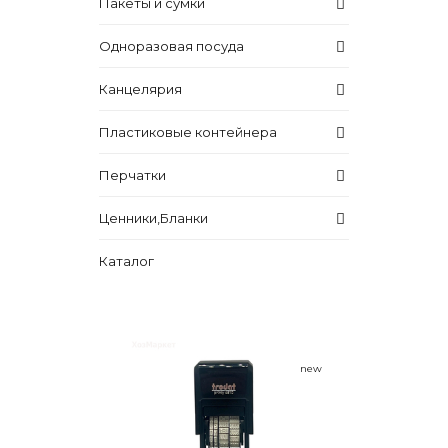
Пакеты и сумки
Одноразовая посуда
Канцелярия
Пластиковые контейнера
Перчатки
Ценники,Бланки
Каталог
new