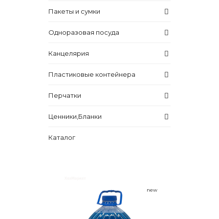
Пакеты и сумки
Одноразовая посуда
Канцелярия
Пластиковые контейнера
Перчатки
Ценники,Бланки
Каталог
new