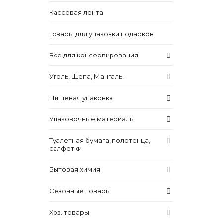
Кассовая лента
Товары для упаковки подарков
Все для консервирования
Уголь, Щепа, Мангалы
Пищевая упаковка
Упаковочные материалы
Туалетная бумага, полотенца,
салфетки
Бытовая химия
Сезонные товары
Хоз. товары