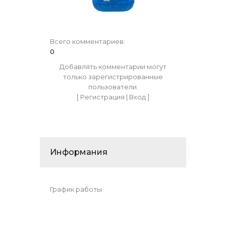
Всего комментариев
:
0
Добавлять комментарии могут
только зарегистрированные
пользователи.
[
Регистрация
|
Вход
]
Информания
График работы