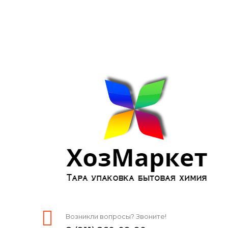
Возникли вопросы? Звоните!