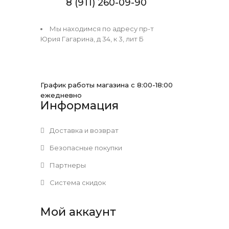
8 (911) 260-09-90
Мы находимся по адресу пр-т
Юрия Гагарина, д 34, к 3, лит Б
График работы магазина с 8:00-18:00
ежедневно
Информация
Доставка и возврат
Безопасные покупки
Партнеры
Система скидок
Мой аккаунт