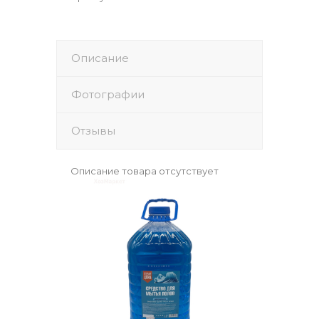
Описание
Фотографии
Отзывы
Описание товара отсутствует