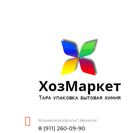
Возникли вопросы? Звоните!
8 (911) 260-09-90