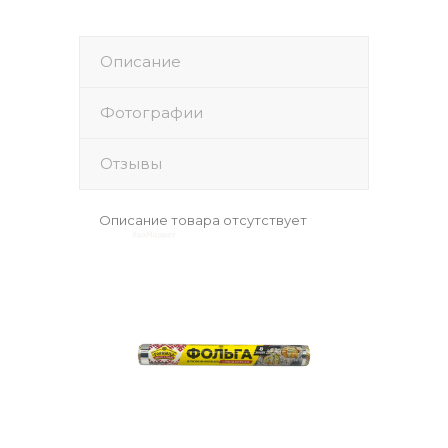
Описание
Фотографии
Отзывы
Описание товара отсутствует