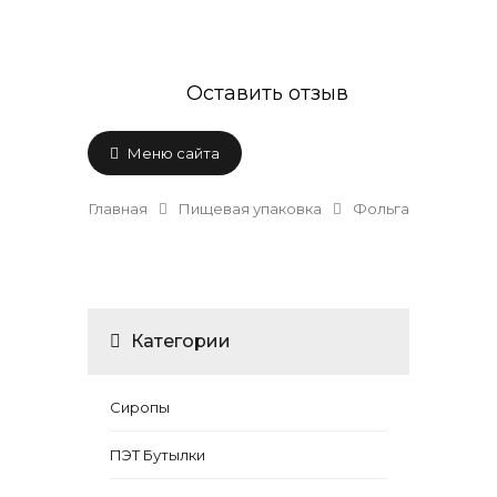
Оставить отзыв
Меню сайта
Главная
Пищевая упаковка
Фольга
Категории
Сиропы
ПЭТ Бутылки