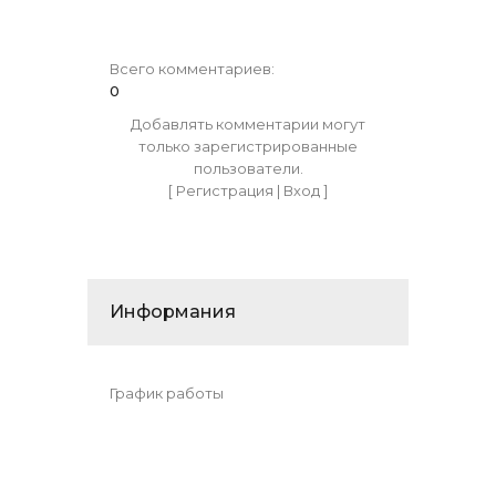
Всего комментариев
:
0
Добавлять комментарии могут
только зарегистрированные
пользователи.
[
Регистрация
|
Вход
]
Информания
График работы