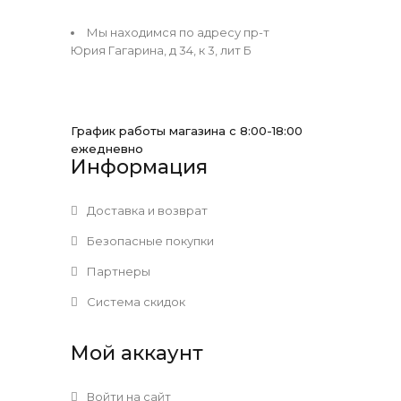
Мы находимся по адресу пр-т
Юрия Гагарина, д 34, к 3, лит Б
График работы магазина с 8:00-18:00
ежедневно
Информация
Доставка и возврат
Безопасные покупки
Партнеры
Система скидок
Мой аккаунт
Войти на сайт