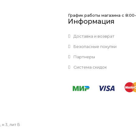
График работы магазина с 8:00
Информация
Доставка и возврат
Безопасные покупки
Партнеры
Система скидок
к 3, лит Б