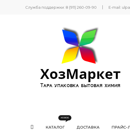
Служба поддержки:
8 (911) 260-09-90
E-mail:
ulp
КАТАЛОГ
ДОСТАВКА
ПРАЙС-