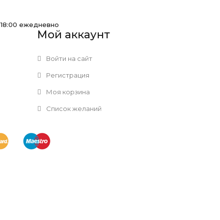
-18:00 ежедневно
Мой аккаунт
Войти на сайт
Регистрация
Моя корзина
Список желаний