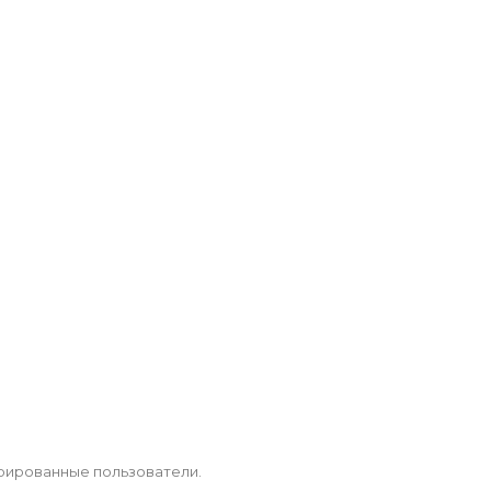
рированные пользователи.