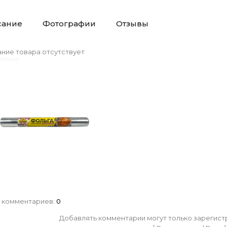
сание
Фотографии
Отзывы
ние товара отсутствует
 комментариев
:
0
Добавлять комментарии могут только зарегист