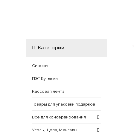
Категории
Сиропы
ПЭТ Бутылки
Кассовая лента
Товары для упаковки подарков
Все для консервирования
Уголь, Щепа, Мангалы