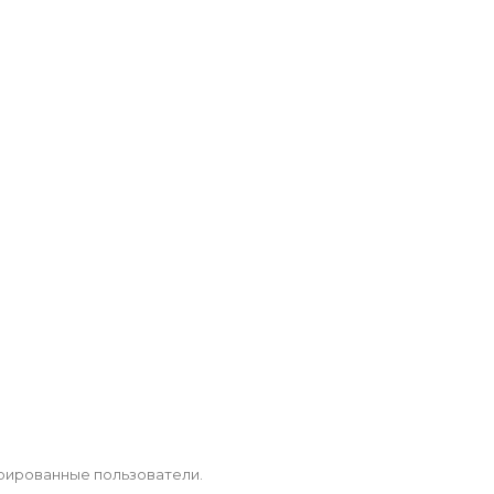
рированные пользователи.