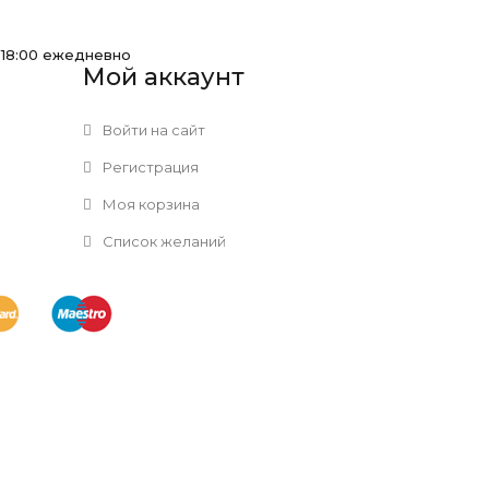
-18:00 ежедневно
Мой аккаунт
Войти на сайт
Регистрация
Моя корзина
Список желаний