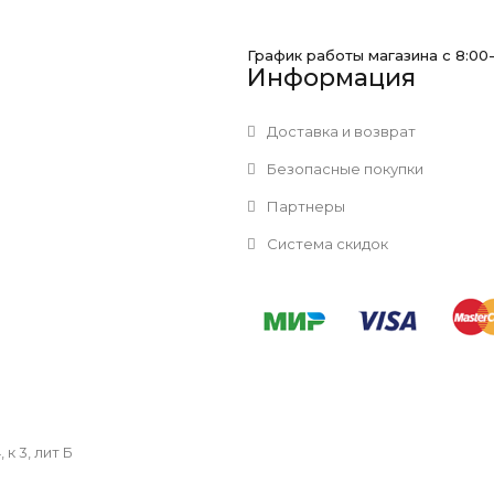
График работы магазина с 8:00
Информация
Доставка и возврат
Безопасные покупки
Партнеры
Система скидок
к 3, лит Б