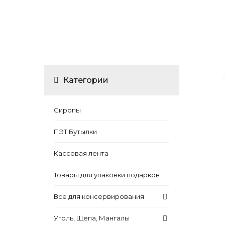
Категории
Сиропы
ПЭТ Бутылки
Кассовая лента
Товары для упаковки подарков
Все для консервирования
Уголь, Щепа, Мангалы