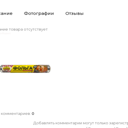
сание
Фотографии
Отзывы
ние товара отсутствует
 комментариев
:
0
Добавлять комментарии могут только зарегист