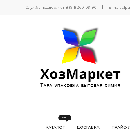
Служба поддержки:
8 (911) 260-09-90
E-mail:
ulp
КАТАЛОГ
ДОСТАВКА
ПРАЙС-