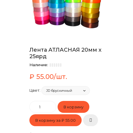
Лента АТЛАСНАЯ 20мм х
25ярд
Наличие:
₽ 55.00/шт.
Цвет:
В корзину за
₽ 55.00