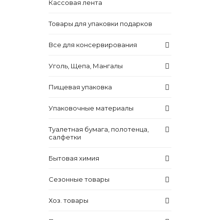
Кассовая лента
Товары для упаковки подарков
Все для консервирования
Уголь, Щепа, Мангалы
Пищевая упаковка
Упаковочные материалы
Туалетная бумага, полотенца,
салфетки
Бытовая химия
Сезонные товары
Хоз. товары