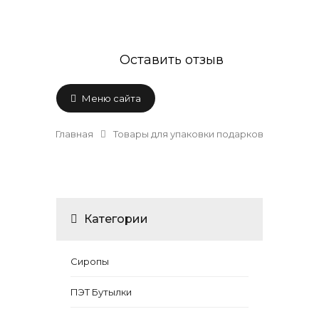
Оставить отзыв
Меню сайта
Главная
Товары для упаковки подарков
Категории
Сиропы
ПЭТ Бутылки