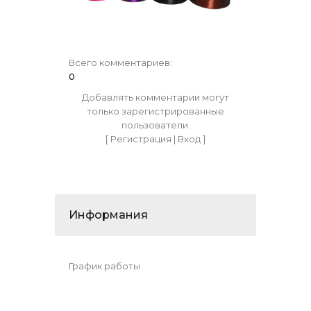
Всего комментариев
:
0
Добавлять комментарии могут
только зарегистрированные
пользователи.
[
Регистрация
|
Вход
]
Информания
График работы