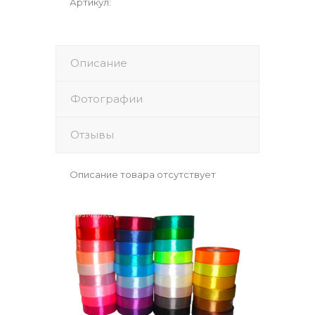
Артикул
:
Описание
Фотографии
Отзывы
Описание товара отсутствует