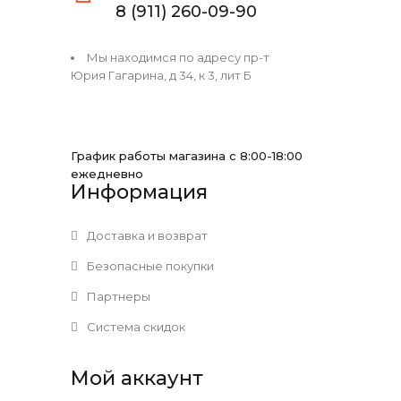
8 (911) 260-09-90
Мы находимся по адресу пр-т
Юрия Гагарина, д 34, к 3, лит Б
График работы магазина с 8:00-18:00
ежедневно
Информация
Доставка и возврат
Безопасные покупки
Партнеры
Система скидок
Мой аккаунт