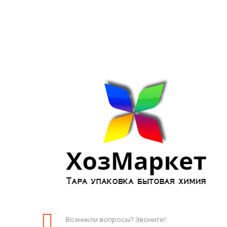
Возникли вопросы? Звоните!