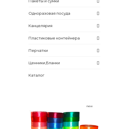
Пакеты и сумки
Одноразовая посуда
Канцелярия
Пластиковые контейнера
Перчатки
Ценники,Бланки
Каталог
new