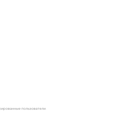
рированные пользователи.