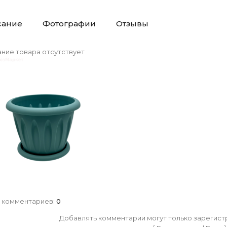
сание
Фотографии
Отзывы
ние товара отсутствует
 комментариев
:
0
Добавлять комментарии могут только зарегист