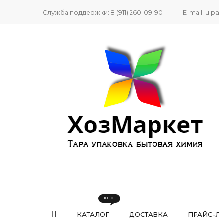
Служба поддержки:
8 (911) 260-09-90
E-mail:
ulp
КАТАЛОГ
ДОСТАВКА
ПРАЙС-