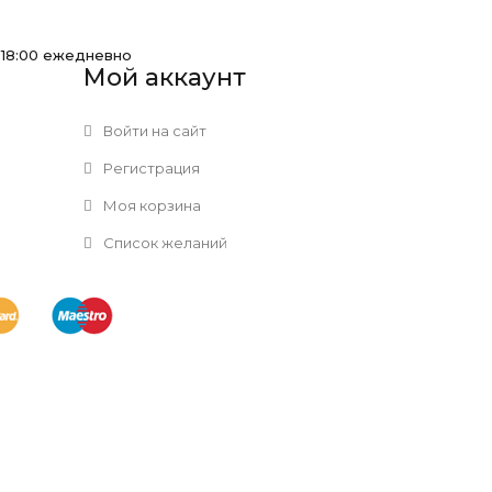
-18:00 ежедневно
Мой аккаунт
Войти на сайт
Регистрация
Моя корзина
Список желаний