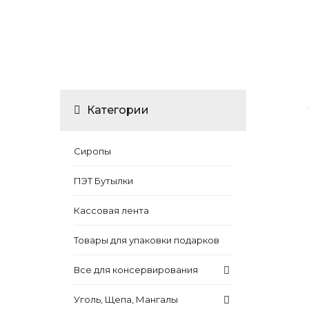
Категории
Сиропы
ПЭТ Бутылки
Кассовая лента
Товары для упаковки подарков
Все для консервирования
Уголь, Щепа, Мангалы