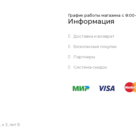
График работы магазина с 8:00
Информация
Доставка и возврат
Безопасные покупки
Партнеры
Система скидок
к 3, лит Б