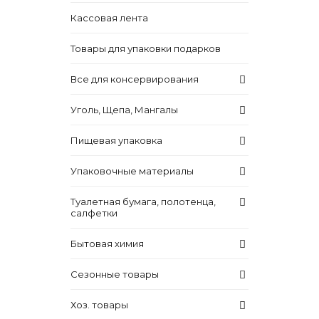
Кассовая лента
Товары для упаковки подарков
Все для консервирования
Уголь, Щепа, Мангалы
Пищевая упаковка
Упаковочные материалы
Туалетная бумага, полотенца,
салфетки
Бытовая химия
Сезонные товары
Хоз. товары