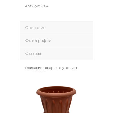
Артикул
:
С104
Описание
Фотографии
Отзывы
Описание товара отсутствует