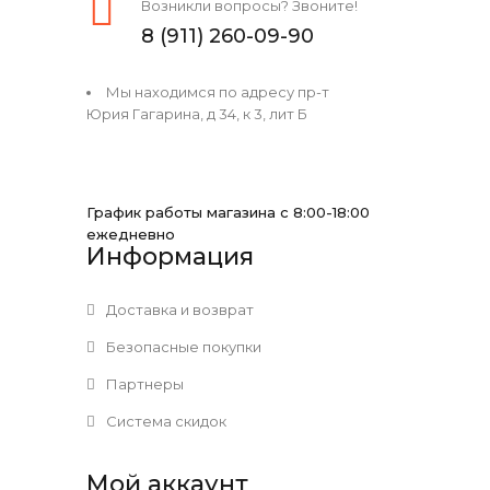
Возникли вопросы? Звоните!
8 (911) 260-09-90
Мы находимся по адресу пр-т
Юрия Гагарина, д 34, к 3, лит Б
График работы магазина с 8:00-18:00
ежедневно
Информация
Доставка и возврат
Безопасные покупки
Партнеры
Система скидок
Мой аккаунт