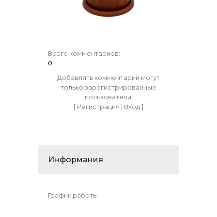
Всего комментариев
:
0
Добавлять комментарии могут
только зарегистрированные
пользователи.
[
Регистрация
|
Вход
]
Информания
График работы