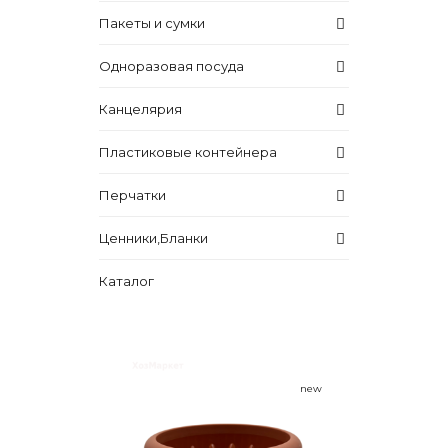
Пакеты и сумки
Одноразовая посуда
Канцелярия
Пластиковые контейнера
Перчатки
Ценники,Бланки
Каталог
new