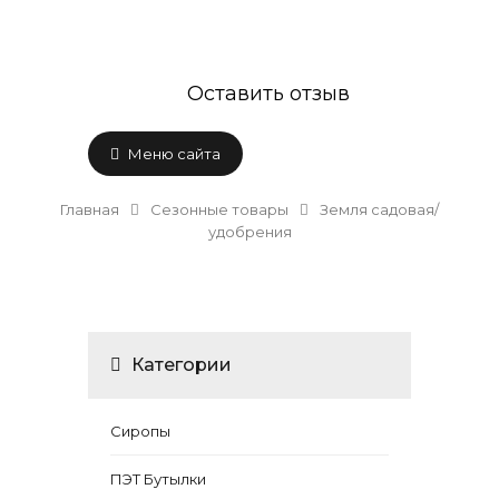
Оставить отзыв
Меню сайта
Главная
Сезонные товары
Земля садовая/
удобрения
Категории
Сиропы
ПЭТ Бутылки