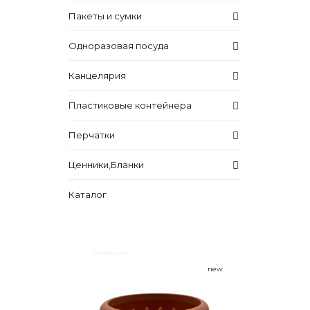
Пакеты и сумки
Одноразовая посуда
Канцелярия
Пластиковые контейнера
Перчатки
Ценники,Бланки
Каталог
new