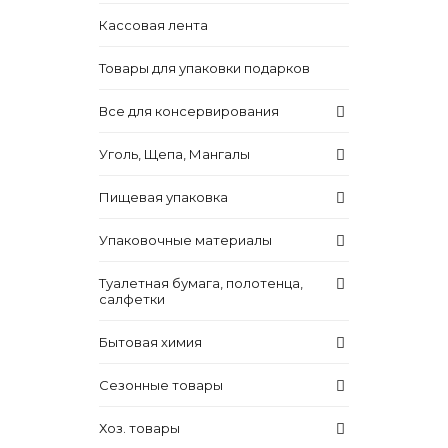
Кассовая лента
Товары для упаковки подарков
Все для консервирования
Уголь, Щепа, Мангалы
Пищевая упаковка
Упаковочные материалы
Туалетная бумага, полотенца,
салфетки
Бытовая химия
Сезонные товары
Хоз. товары