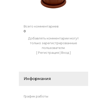
Всего комментариев
:
0
Добавлять комментарии могут
только зарегистрированные
пользователи.
[
Регистрация
|
Вход
]
Информания
График работы