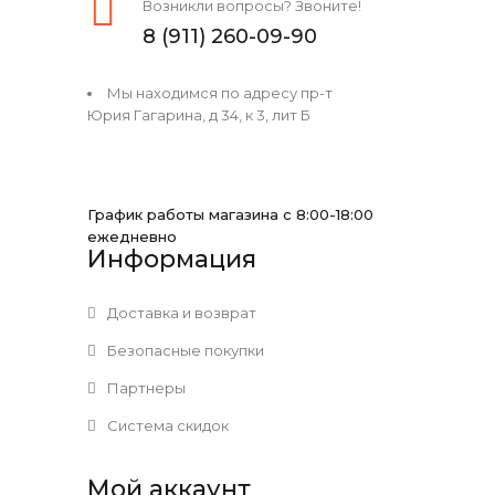
Возникли вопросы? Звоните!
8 (911) 260-09-90
Мы находимся по адресу пр-т
Юрия Гагарина, д 34, к 3, лит Б
График работы магазина с 8:00-18:00
ежедневно
Информация
Доставка и возврат
Безопасные покупки
Партнеры
Система скидок
Мой аккаунт