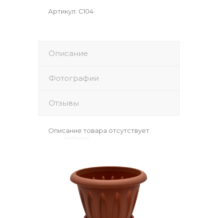
Артикул
:
С104
Описание
Фотографии
Отзывы
Описание товара отсутствует