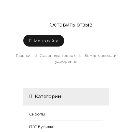
Оставить отзыв
Меню сайта
Главная
Сезонные товары
Земля садовая/
удобрения
Категории
Сиропы
ПЭТ Бутылки