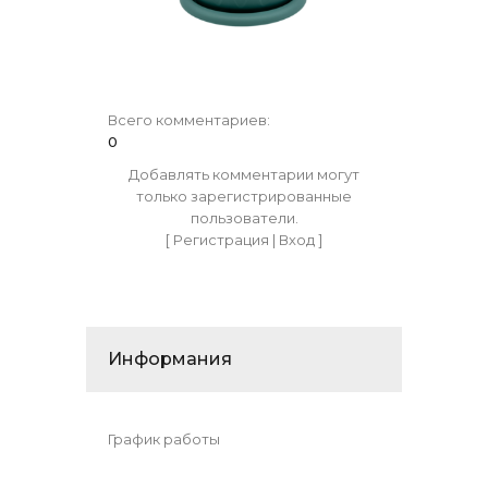
Всего комментариев
:
0
Добавлять комментарии могут
только зарегистрированные
пользователи.
[
Регистрация
|
Вход
]
Информания
График работы