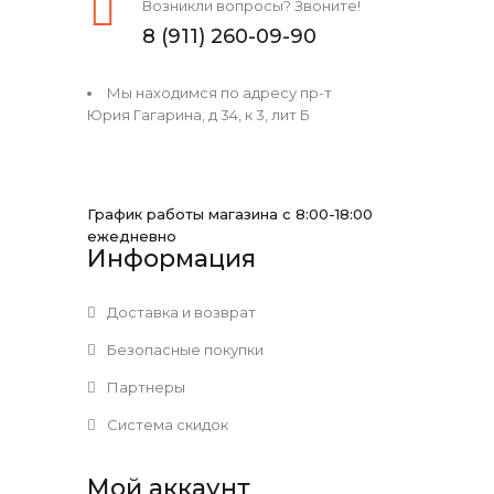
Возникли вопросы? Звоните!
8 (911) 260-09-90
Мы находимся по адресу пр-т
Юрия Гагарина, д 34, к 3, лит Б
График работы магазина с 8:00-18:00
ежедневно
Информация
Доставка и возврат
Безопасные покупки
Партнеры
Система скидок
Мой аккаунт