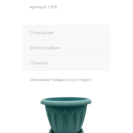
Артикул
:
С105
Описание
Фотографии
Отзывы
Описание товара отсутствует