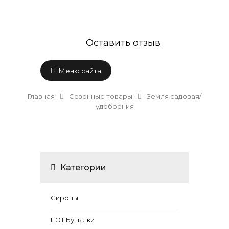
Оставить отзыв
Меню сайта
Главная
Сезонные товары
Земля садовая/
удобрения
Категории
Сиропы
ПЭТ Бутылки