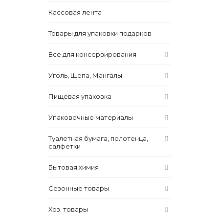
Кассовая лента
Товары для упаковки подарков
Все для консервирования
Уголь, Щепа, Мангалы
Пищевая упаковка
Упаковочные материалы
Туалетная бумага, полотенца,
салфетки
Бытовая химия
Сезонные товары
Хоз. товары