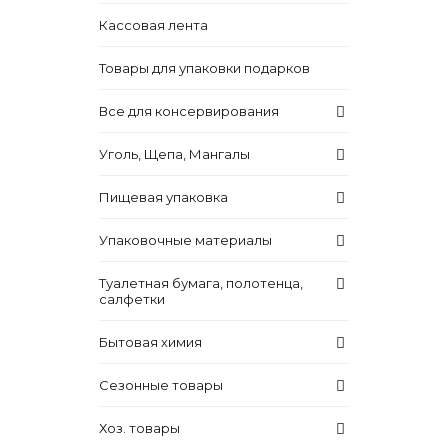
Кассовая лента
Товары для упаковки подарков
Все для консервирования
Уголь, Щепа, Мангалы
Пищевая упаковка
Упаковочные материалы
Туалетная бумага, полотенца,
салфетки
Бытовая химия
Сезонные товары
Хоз. товары