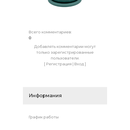
Всего комментариев
:
0
Добавлять комментарии могут
только зарегистрированные
пользователи.
[
Регистрация
|
Вход
]
Информания
График работы