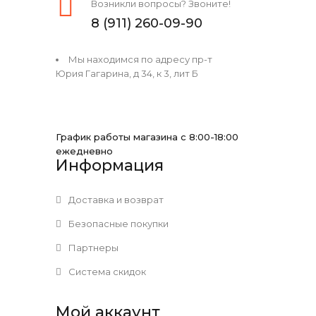
Возникли вопросы? Звоните!
8 (911) 260-09-90
Мы находимся по адресу пр-т
Юрия Гагарина, д 34, к 3, лит Б
График работы магазина с 8:00-18:00
ежедневно
Информация
Доставка и возврат
Безопасные покупки
Партнеры
Система скидок
Мой аккаунт