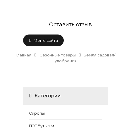
Оставить отзыв
Меню сайта
Главная
Сезонные товары
Земля садовая/
удобрения
Категории
Сиропы
ПЭТ Бутылки