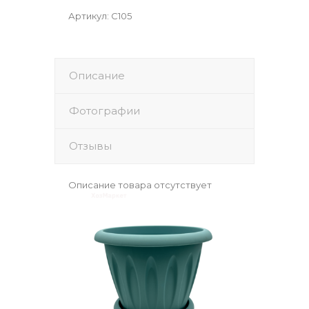
Артикул
:
С105
Описание
Фотографии
Отзывы
Описание товара отсутствует