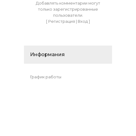
Добавлять комментарии могут
только зарегистрированные
пользователи.
[
Регистрация
|
Вход
]
Информания
График работы