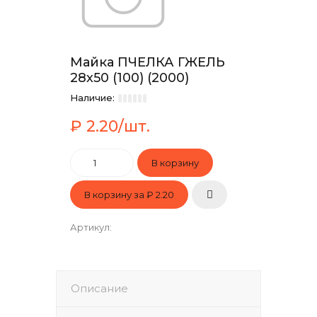
Майка ПЧЕЛКА ГЖЕЛЬ
28х50 (100) (2000)
Наличие:
₽ 2.20/шт.
В корзину за
₽ 2.20
Артикул
:
Описание