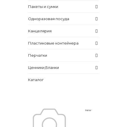
Пакеты и сумки
Одноразовая посуда
Канцелярия
Пластиковые контейнера
Перчатки
Ценники,Бланки
Каталог
new