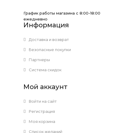
График работы магазина с 8:00-18:00
ежедневно
Информация
Доставка и возврат
Безопасные покупки
Партнеры
Система скидок
Мой аккаунт
Войти на сайт
Регистрация
Моя корзина
Список желаний