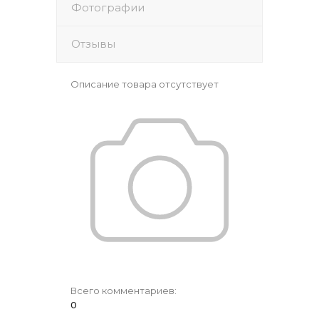
Фотографии
Отзывы
Описание товара отсутствует
Всего комментариев
:
0