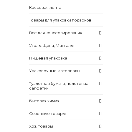
Кассовая лента
Товары для упаковки подарков
Все для консервирования
Уголь, Щепа, Мангалы
Пищевая упаковка
Упаковочные материалы
Туалетная бумага, полотенца,
салфетки
Бытовая химия
Сезонные товары
Хоз. товары