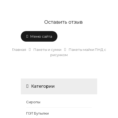
Оставить отзыв
Меню сайта
Главная
Пакеты и сумки
Пакеты майки ПНД с
рисунком
Категории
Сиропы
ПЭТ Бутылки