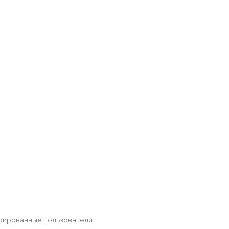
рированные пользователи.