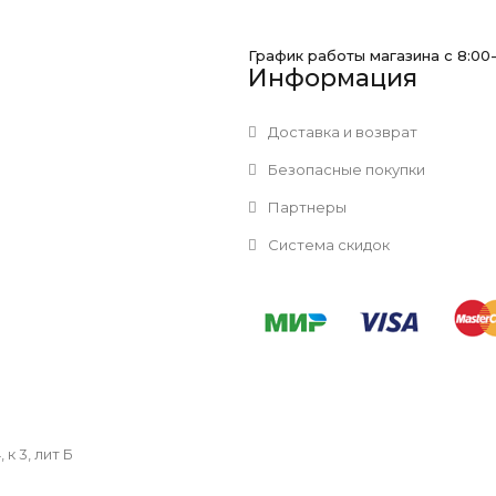
График работы магазина с 8:00
Информация
Доставка и возврат
Безопасные покупки
Партнеры
Система скидок
к 3, лит Б