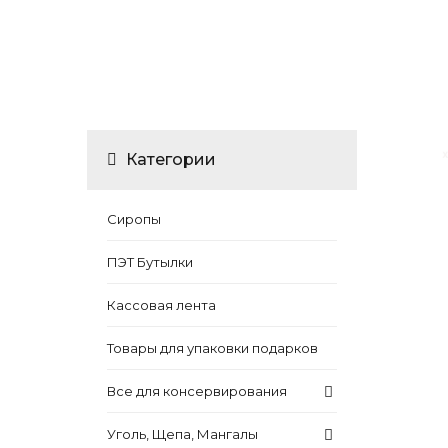
Категории
Сиропы
ПЭТ Бутылки
Кассовая лента
Товары для упаковки подарков
Все для консервирования
Уголь, Щепа, Мангалы