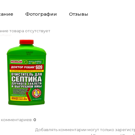
сание
Фотографии
Отзывы
ние товара отсутствует
 комментариев
:
0
Добавлять комментарии могут только зарегист