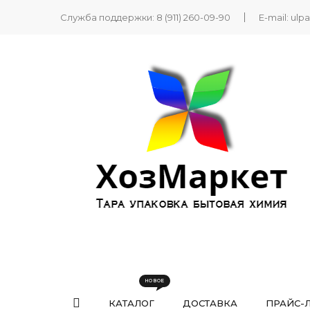
Служба поддержки:
8 (911) 260-09-90
E-mail:
ulp
КАТАЛОГ
ДОСТАВКА
ПРАЙС-