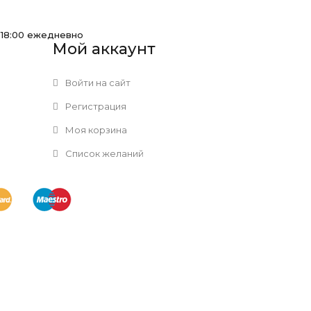
-18:00 ежедневно
Мой аккаунт
Войти на сайт
Регистрация
Моя корзина
Список желаний