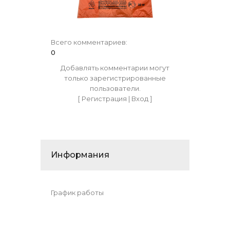
Всего комментариев
:
0
Добавлять комментарии могут
только зарегистрированные
пользователи.
[
Регистрация
|
Вход
]
Информания
График работы