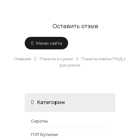
Оставить отзыв
Меню сайта
Главная
Пакеты и сумки
Пакеты майки ПНД с
рисунком
Категории
Сиропы
ПЭТ Бутылки