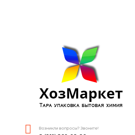
Возникли вопросы? Звоните!