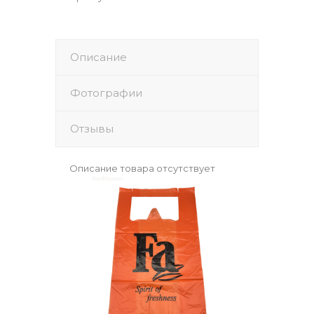
Описание
Фотографии
Отзывы
Описание товара отсутствует