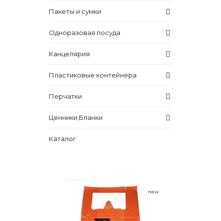
Пакеты и сумки
Одноразовая посуда
Канцелярия
Пластиковые контейнера
Перчатки
Ценники,Бланки
Каталог
new