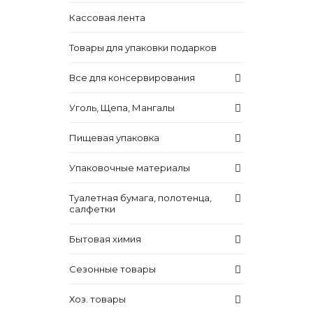
Кассовая лента
Товары для упаковки подарков
Все для консервирования
Уголь, Щепа, Мангалы
Пищевая упаковка
Упаковочные материалы
Туалетная бумага, полотенца,
салфетки
Бытовая химия
Сезонные товары
Хоз. товары