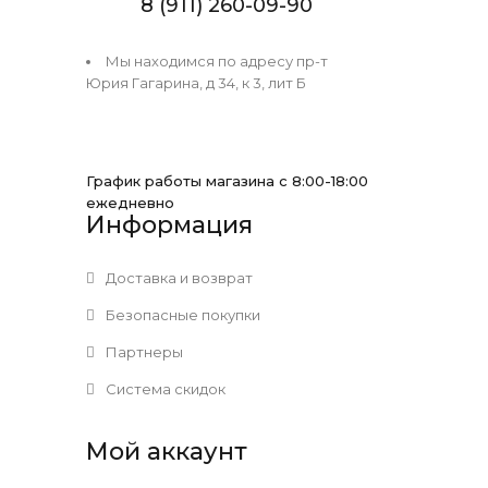
8 (911) 260-09-90
Мы находимся по адресу пр-т
Юрия Гагарина, д 34, к 3, лит Б
График работы магазина с 8:00-18:00
ежедневно
Информация
Доставка и возврат
Безопасные покупки
Партнеры
Система скидок
Мой аккаунт