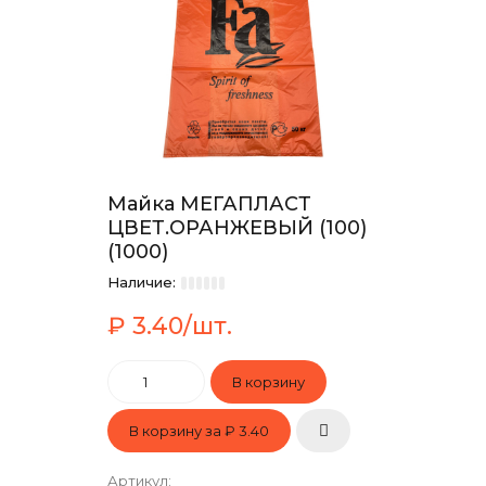
Майка МЕГАПЛАСТ
ЦВЕТ.ОРАНЖЕВЫЙ (100)
(1000)
Наличие:
₽ 3.40/шт.
В корзину за
₽ 3.40
Артикул
: