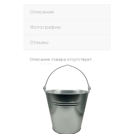
Описание
Фотографии
Отзывы
Описание товара отсутствует