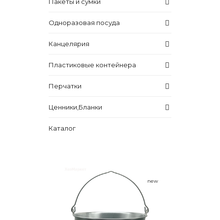
Пакеты и сумки
Одноразовая посуда
Канцелярия
Пластиковые контейнера
Перчатки
Ценники,Бланки
Каталог
new