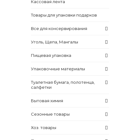
Кассовая лента
Товары для упаковки подарков
Все для консервирования
Уголь, Щепа, Мангалы
Пищевая упаковка
Упаковочные материалы
Туалетная бумага, полотенца,
салфетки
Бытовая химия
Сезонные товары
Хоз. товары