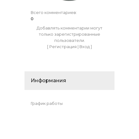
Всего комментариев
:
0
Добавлять комментарии могут
только зарегистрированные
пользователи.
[
Регистрация
|
Вход
]
Информания
График работы