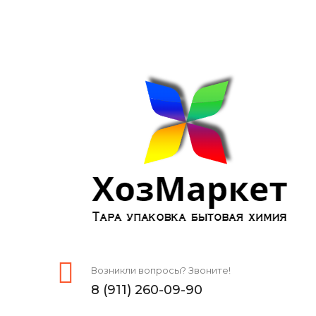
Возникли вопросы? Звоните!
8 (911) 260-09-90