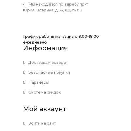
Мы находимся по адресу пр-т
Юрия Гагарина, д 34, к 3, лит Б
График работы магазина с 8:00-18:00
ежедневно
Информация
Доставка и возврат
Безопасные покупки
Партнеры
Система скидок
Мой аккаунт
Войти на сайт