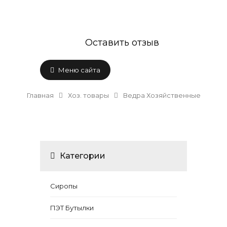
Оставить отзыв
Меню сайта
Главная
Хоз. товары
Ведра Хозяйственные
Категории
Сиропы
ПЭТ Бутылки