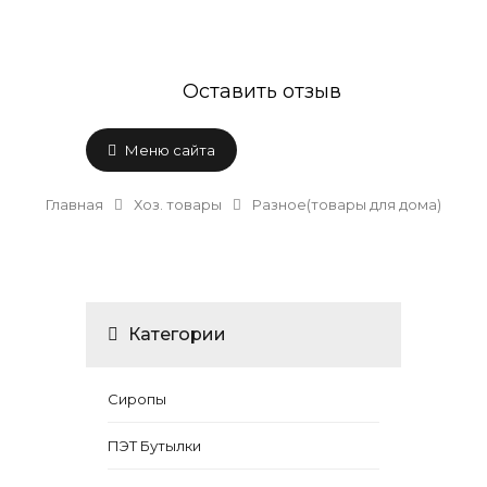
Оставить отзыв
Меню сайта
Главная
Хоз. товары
Разное(товары для дома)
Категории
Сиропы
ПЭТ Бутылки