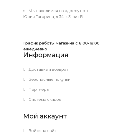
Мы находимся по адресу пр-т
Юрия Гагарина, д 34, к 3, лит Б
График работы магазина с 8:00-18:00
ежедневно
Информация
Доставка и возврат
Безопасные покупки
Партнеры
Система скидок
Мой аккаунт
Войти на сайт