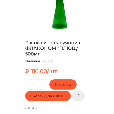
Распылитель ручной с
ФЛАКОНОМ "ПЛЮЩ"
500мл
Наличие:
₽ 110.00/шт.
В корзину за
₽ 110.00
Артикул
: