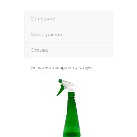
Описание
Фотографии
Отзывы
Описание товара отсутствует