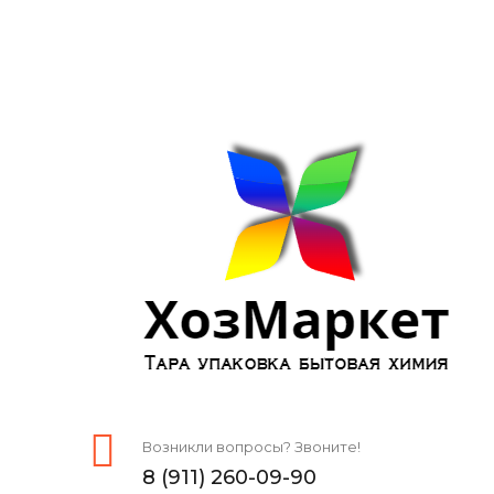
Возникли вопросы? Звоните!
8 (911) 260-09-90