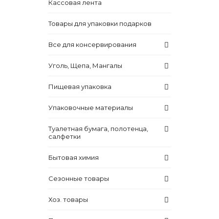
Кассовая лента
Товары для упаковки подарков
Все для консервирования
Уголь, Щепа, Мангалы
Пищевая упаковка
Упаковочные материалы
Туалетная бумага, полотенца,
салфетки
Бытовая химия
Сезонные товары
Хоз. товары