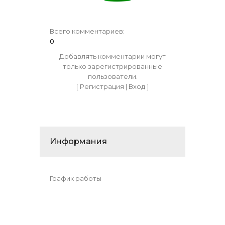
Всего комментариев
:
0
Добавлять комментарии могут
только зарегистрированные
пользователи.
[
Регистрация
|
Вход
]
Информания
График работы