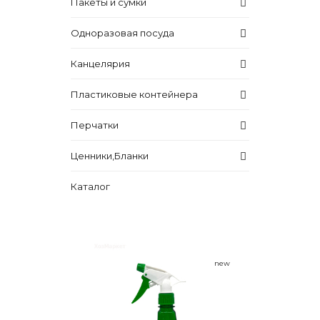
Пакеты и сумки
Одноразовая посуда
Канцелярия
Пластиковые контейнера
Перчатки
Ценники,Бланки
Каталог
new