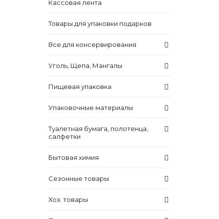
Кассовая лента
Товары для упаковки подарков
Все для консервирования
Уголь, Щепа, Мангалы
Пищевая упаковка
Упаковочные материалы
Туалетная бумага, полотенца,
салфетки
Бытовая химия
Сезонные товары
Хоз. товары