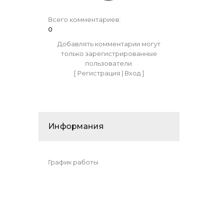
Всего комментариев
:
0
Добавлять комментарии могут
только зарегистрированные
пользователи.
[
Регистрация
|
Вход
]
Информания
График работы