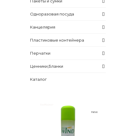
Пакеты и сумки
Одноразовая посуда
Канцелярия
Пластиковые контейнера
Перчатки
Ценники,Бланки
Каталог
new