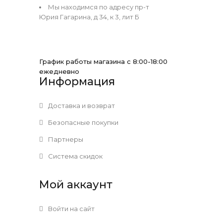
Мы находимся по адресу пр-т
Юрия Гагарина, д 34, к 3, лит Б
График работы магазина с 8:00-18:00
ежедневно
Информация
Доставка и возврат
Безопасные покупки
Партнеры
Система скидок
Мой аккаунт
Войти на сайт