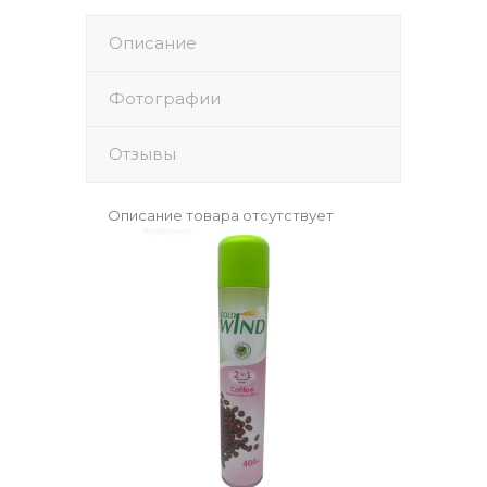
Описание
Фотографии
Отзывы
Описание товара отсутствует