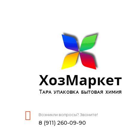
Возникли вопросы? Звоните!
8 (911) 260-09-90