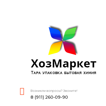
Возникли вопросы? Звоните!
8 (911) 260-09-90