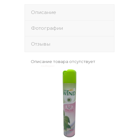
Описание
Фотографии
Отзывы
Описание товара отсутствует