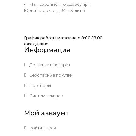
Мы находимся по адресу пр-т
Юрия Гагарина, д 34, к 3, лит Б
График работы магазина с 8:00-18:00
ежедневно
Информация
Доставка и возврат
Безопасные покупки
Партнеры
Система скидок
Мой аккаунт
Войти на сайт