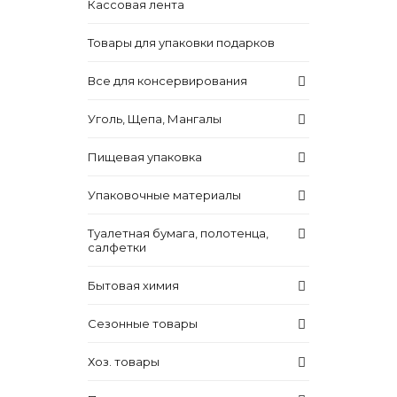
Кассовая лента
Товары для упаковки подарков
Все для консервирования
Уголь, Щепа, Мангалы
Пищевая упаковка
Упаковочные материалы
Туалетная бумага, полотенца,
салфетки
Бытовая химия
Сезонные товары
Хоз. товары