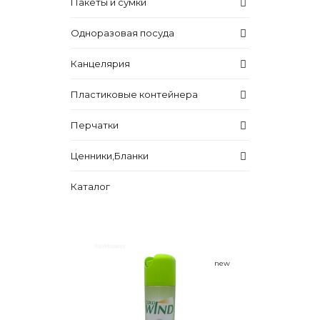
Пакеты и сумки
Одноразовая посуда
Канцелярия
Пластиковые контейнера
Перчатки
Ценники,Бланки
Каталог
new