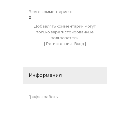
Всего комментариев
:
0
Добавлять комментарии могут
только зарегистрированные
пользователи.
[
Регистрация
|
Вход
]
Информания
График работы