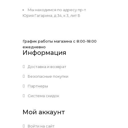
Мы находимся по адресу пр-т
Юрия Гагарина, д 34, к 3, лит Б
График работы магазина с 8:00-18:00
ежедневно
Информация
Доставка и возврат
Безопасные покупки
Партнеры
Система скидок
Мой аккаунт
Войти на сайт