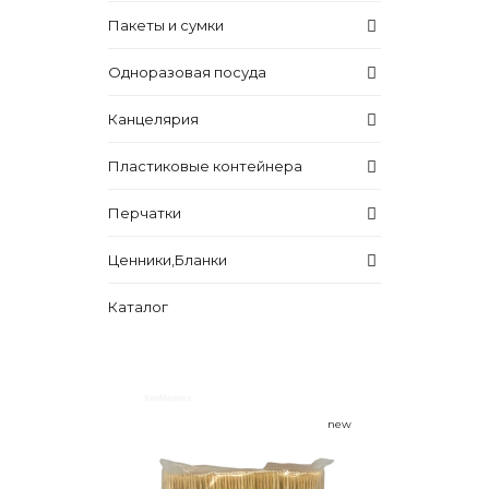
Пакеты и сумки
Одноразовая посуда
Канцелярия
Пластиковые контейнера
Перчатки
Ценники,Бланки
Каталог
new