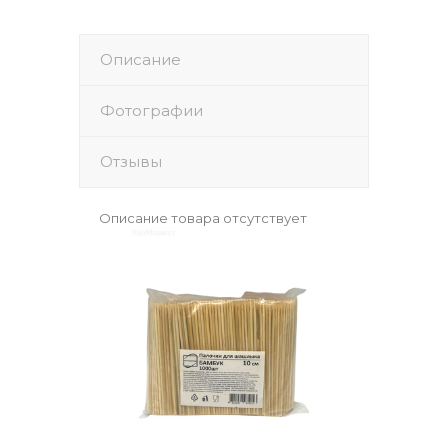
Описание
Фотографии
Отзывы
Описание товара отсутствует