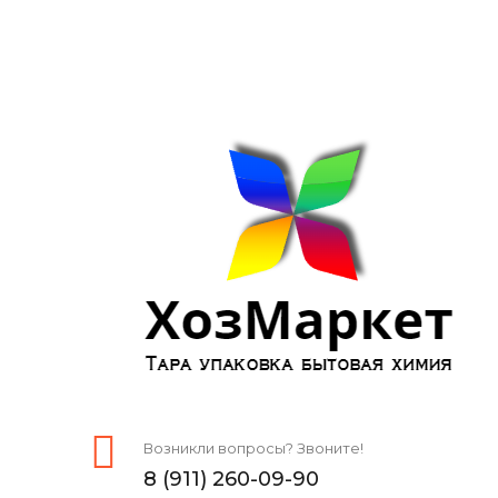
Возникли вопросы? Звоните!
8 (911) 260-09-90