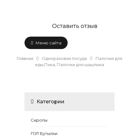
Оставить отзыв
Меню сайта
Главная
Одноразовая посуда
Палочки для
еды,Пика, Палочки для шашлыка
Категории
Сиропы
ПЭТ Бутылки