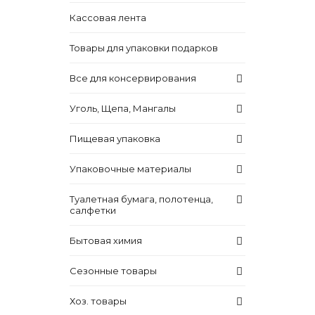
Кассовая лента
Товары для упаковки подарков
Все для консервирования
Уголь, Щепа, Мангалы
Пищевая упаковка
Упаковочные материалы
Туалетная бумага, полотенца,
салфетки
Бытовая химия
Сезонные товары
Хоз. товары