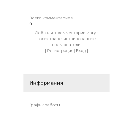
Всего комментариев
:
0
Добавлять комментарии могут
только зарегистрированные
пользователи.
[
Регистрация
|
Вход
]
Информания
График работы